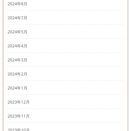
2024年8月
2024年7月
2024年5月
2024年4月
2024年3月
2024年2月
2024年1月
2023年12月
2023年11月
2023年10月