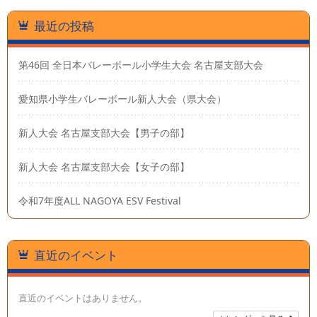
最近の投稿
第46回 全日本バレーボール小学生大会 名古屋支部大会
愛知県小学生バレーボール新人大会（県大会）
新人大会 名古屋支部大会【男子の部】
新人大会 名古屋支部大会【女子の部】
令和7年度ALL NAGOYA ESV Festival
直近のイベント
直近のイベントはありません。