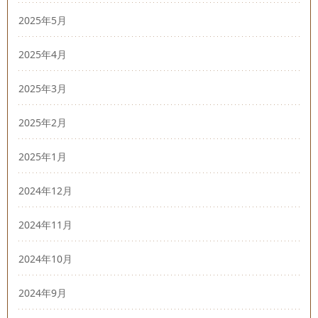
2025年5月
2025年4月
2025年3月
2025年2月
2025年1月
2024年12月
2024年11月
2024年10月
2024年9月