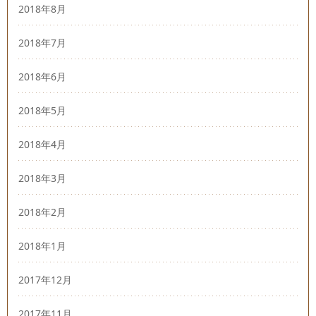
2018年8月
2018年7月
2018年6月
2018年5月
2018年4月
2018年3月
2018年2月
2018年1月
2017年12月
2017年11月