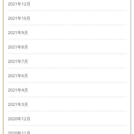
2021年12月
2021年10月
2021年9月
2021年8月
2021年7月
2021年6月
2021年4月
2021年3月
2020年12月
2020年11月