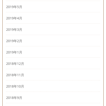
2019年5月
2019年4月
2019年3月
2019年2月
2019年1月
2018年12月
2018年11月
2018年10月
2018年9月