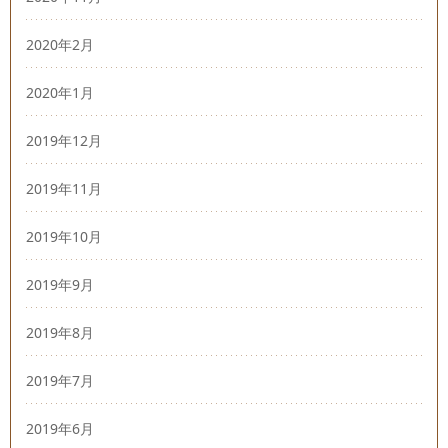
2020年2月
2020年1月
2019年12月
2019年11月
2019年10月
2019年9月
2019年8月
2019年7月
2019年6月