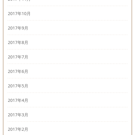
2017年10月
2017年9月
2017年8月
2017年7月
2017年6月
2017年5月
2017年4月
2017年3月
2017年2月