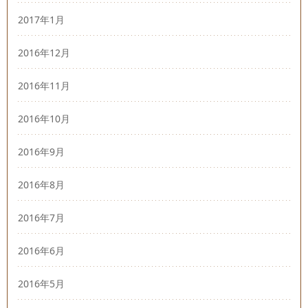
2017年1月
2016年12月
2016年11月
2016年10月
2016年9月
2016年8月
2016年7月
2016年6月
2016年5月