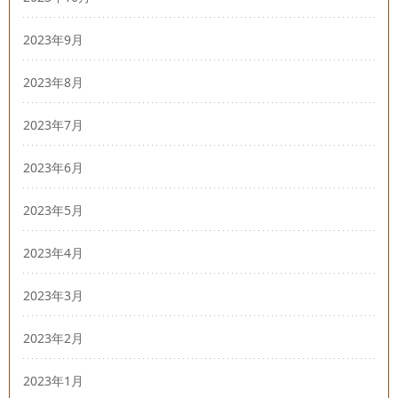
2023年9月
2023年8月
2023年7月
2023年6月
2023年5月
2023年4月
2023年3月
2023年2月
2023年1月