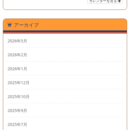
カレンダーを見る
アーカイブ
2026年5月
2026年2月
2026年1月
2025年12月
2025年10月
2025年9月
2025年7月