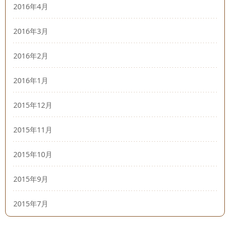
2016年4月
2016年3月
2016年2月
2016年1月
2015年12月
2015年11月
2015年10月
2015年9月
2015年7月