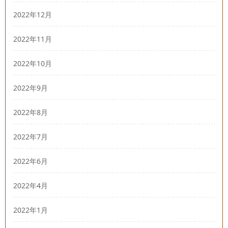
2022年12月
2022年11月
2022年10月
2022年9月
2022年8月
2022年7月
2022年6月
2022年4月
2022年1月