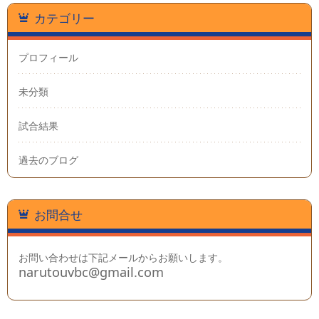
カテゴリー
プロフィール
未分類
試合結果
過去のブログ
お問合せ
お問い合わせは下記メールからお願いします。
narutouvbc@gmail.com