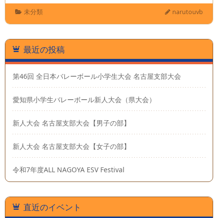
未分類
narutouvb
最近の投稿
第46回 全日本バレーボール小学生大会 名古屋支部大会
愛知県小学生バレーボール新人大会（県大会）
新人大会 名古屋支部大会【男子の部】
新人大会 名古屋支部大会【女子の部】
令和7年度ALL NAGOYA ESV Festival
直近のイベント