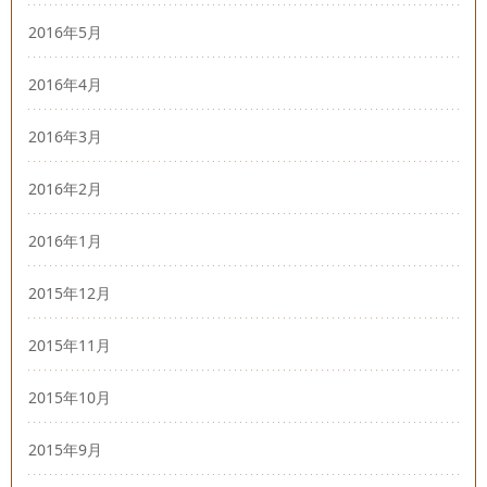
2016年5月
2016年4月
2016年3月
2016年2月
2016年1月
2015年12月
2015年11月
2015年10月
2015年9月