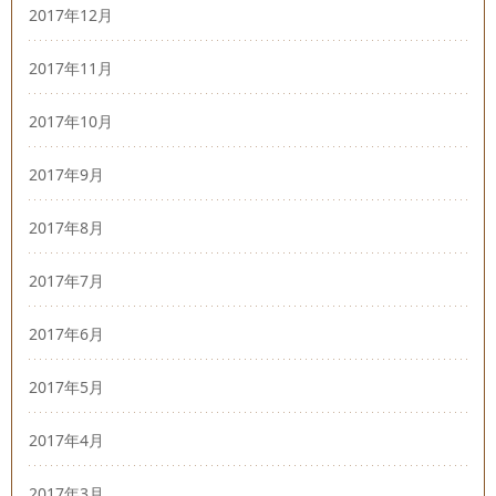
2017年12月
2017年11月
2017年10月
2017年9月
2017年8月
2017年7月
2017年6月
2017年5月
2017年4月
2017年3月