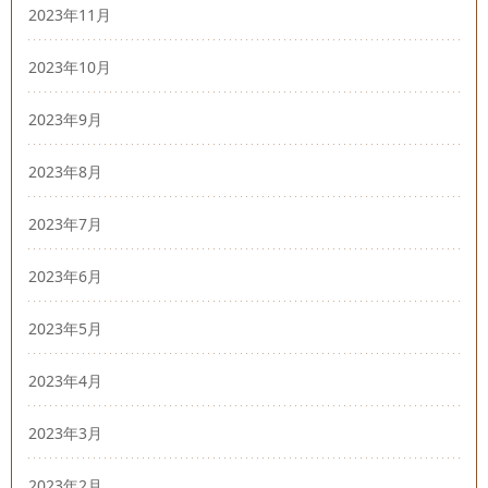
2023年11月
2023年10月
2023年9月
2023年8月
2023年7月
2023年6月
2023年5月
2023年4月
2023年3月
2023年2月