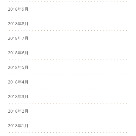
2018年9月
2018年8月
2018年7月
2018年6月
2018年5月
2018年4月
2018年3月
2018年2月
2018年1月