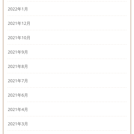
2022年1月
2021年12月
2021年10月
2021年9月
2021年8月
2021年7月
2021年6月
2021年4月
2021年3月