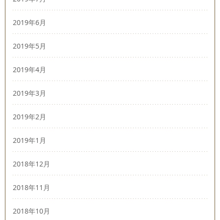
2019年6月
2019年5月
2019年4月
2019年3月
2019年2月
2019年1月
2018年12月
2018年11月
2018年10月