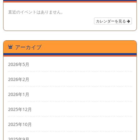
直近のイベントはありません。
カレンダーを見る
アーカイブ
2026年5月
2026年2月
2026年1月
2025年12月
2025年10月
2025年9月