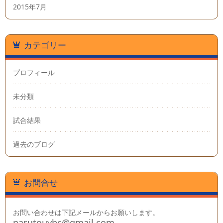
2015年7月
カテゴリー
プロフィール
未分類
試合結果
過去のブログ
お問合せ
お問い合わせは下記メールからお願いします。
narutouvbc@gmail.com