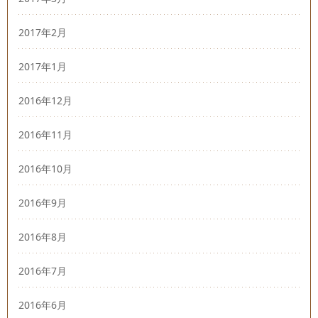
2017年2月
2017年1月
2016年12月
2016年11月
2016年10月
2016年9月
2016年8月
2016年7月
2016年6月