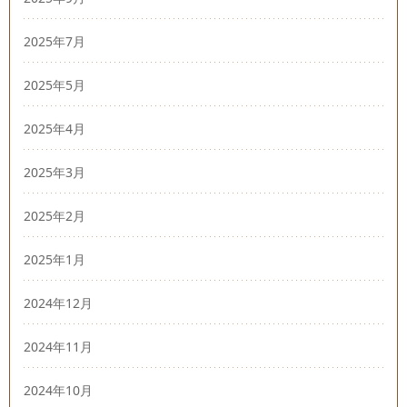
2025年7月
2025年5月
2025年4月
2025年3月
2025年2月
2025年1月
2024年12月
2024年11月
2024年10月