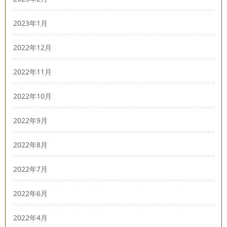
2023年1月
2022年12月
2022年11月
2022年10月
2022年9月
2022年8月
2022年7月
2022年6月
2022年4月