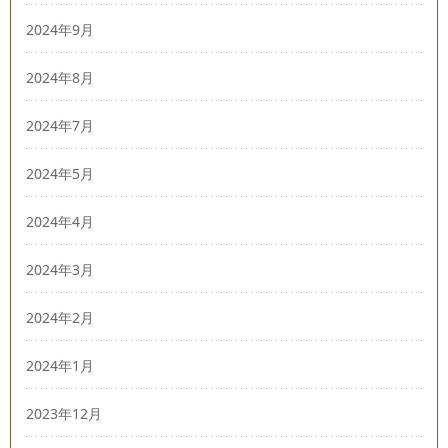
2024年9月
2024年8月
2024年7月
2024年5月
2024年4月
2024年3月
2024年2月
2024年1月
2023年12月