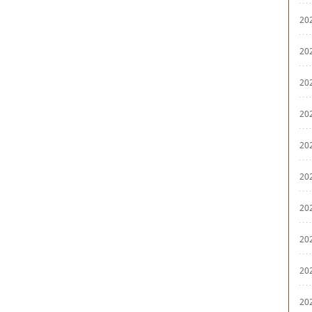
20
20
20
20
20
20
20
20
20
20