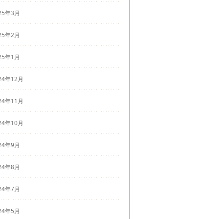
25年3月
25年2月
25年1月
24年12月
24年11月
24年10月
24年9月
24年8月
24年7月
24年5月