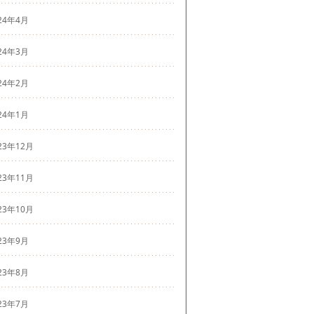
24年4月
24年3月
24年2月
24年1月
23年12月
23年11月
23年10月
23年9月
23年8月
23年7月