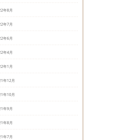
22年8月
22年7月
22年6月
22年4月
22年1月
21年12月
21年10月
21年9月
21年8月
21年7月