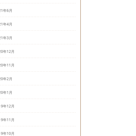
21年6月
21年4月
21年3月
20年12月
20年11月
20年2月
20年1月
19年12月
19年11月
19年10月