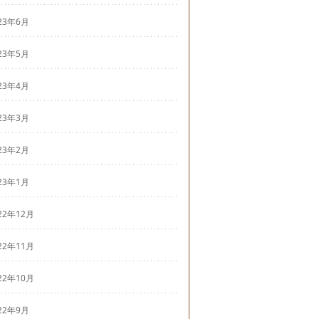
23年6月
23年5月
23年4月
23年3月
23年2月
23年1月
22年12月
22年11月
22年10月
22年9月