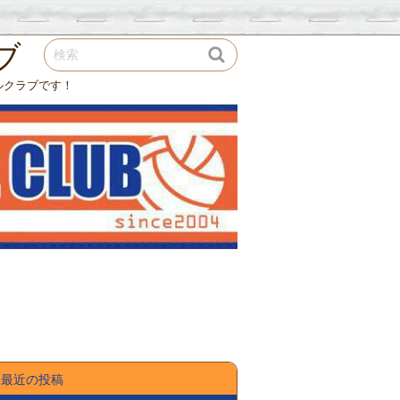
ブ
ルクラブです！
最近の投稿