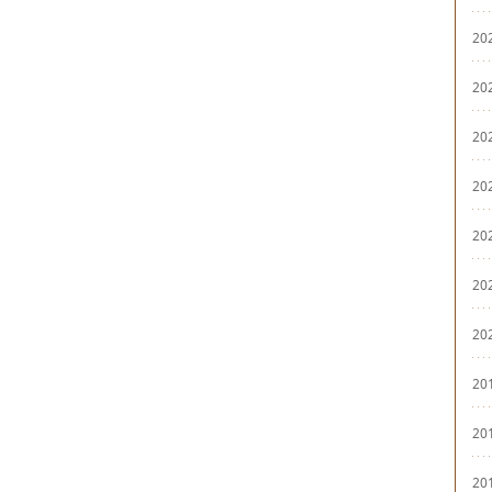
20
20
20
20
20
20
20
20
20
20