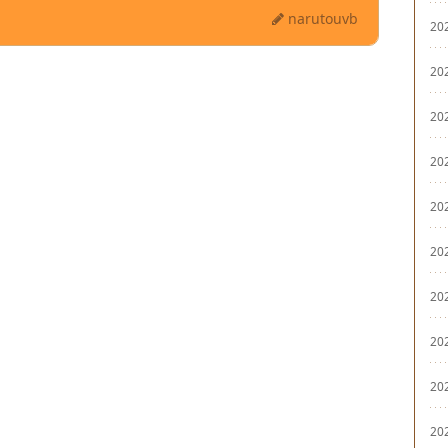
narutouvb
20
20
20
20
20
20
20
20
20
20