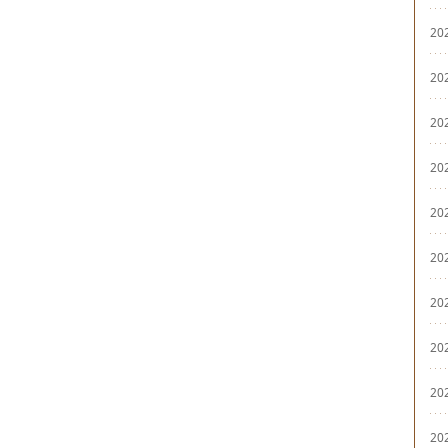
20
20
20
20
20
20
20
20
20
20