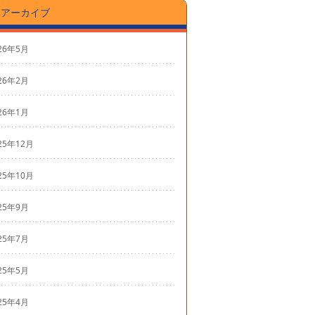
アーカイブ
26年5月
26年2月
26年1月
25年12月
25年10月
25年9月
25年7月
25年5月
25年4月