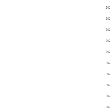
20
20
20
20
20
20
20
20
20
20