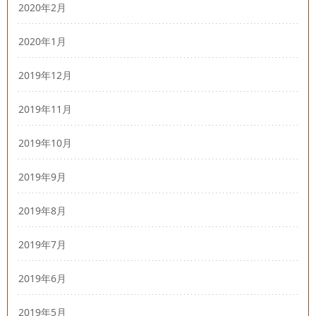
2020年2月
2020年1月
2019年12月
2019年11月
2019年10月
2019年9月
2019年8月
2019年7月
2019年6月
2019年5月