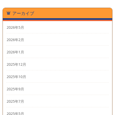
アーカイブ
2026年5月
2026年2月
2026年1月
2025年12月
2025年10月
2025年9月
2025年7月
2025年5月