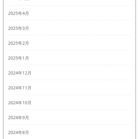
2025年4月
2025年3月
2025年2月
2025年1月
2024年12月
2024年11月
2024年10月
2024年9月
2024年8月