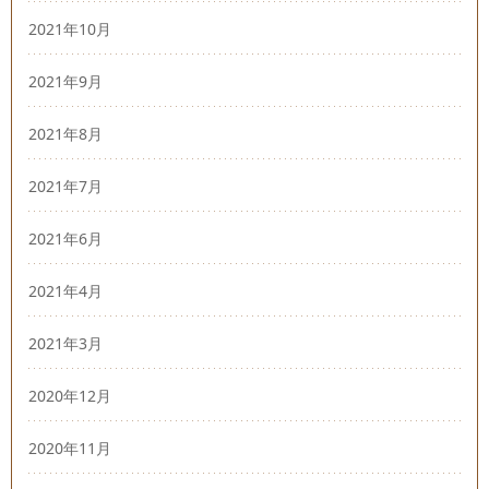
2021年10月
2021年9月
2021年8月
2021年7月
2021年6月
2021年4月
2021年3月
2020年12月
2020年11月