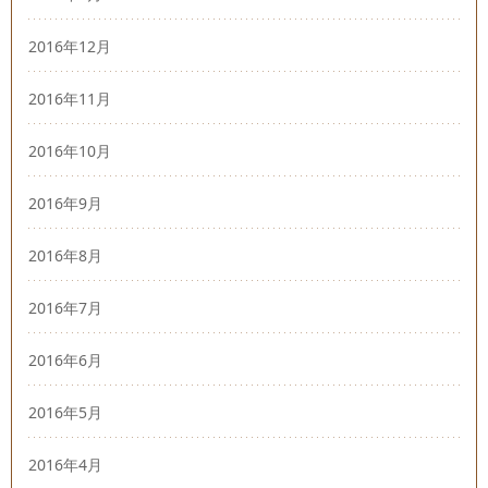
2016年12月
2016年11月
2016年10月
2016年9月
2016年8月
2016年7月
2016年6月
2016年5月
2016年4月