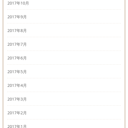
2017年10月
2017年9月
2017年8月
2017年7月
2017年6月
2017年5月
2017年4月
2017年3月
2017年2月
2017年1月