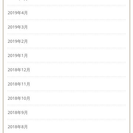
2019年4月
2019年3月
2019年2月
2019年1月
2018年12月
2018年11月
2018年10月
2018年9月
2018年8月