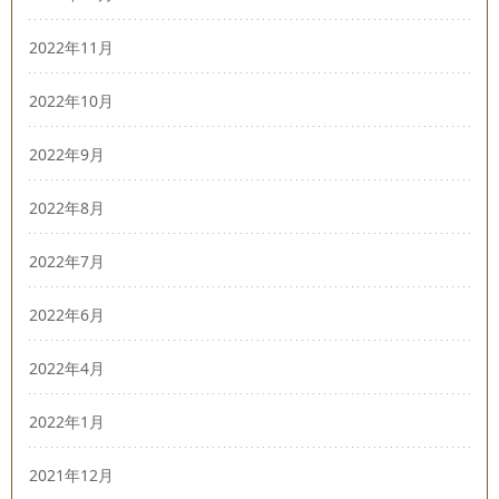
2022年11月
2022年10月
2022年9月
2022年8月
2022年7月
2022年6月
2022年4月
2022年1月
2021年12月