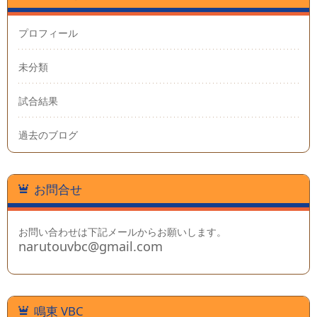
プロフィール
未分類
試合結果
過去のブログ
お問合せ
お問い合わせは下記メールからお願いします。
narutouvbc@gmail.com
鳴東 VBC