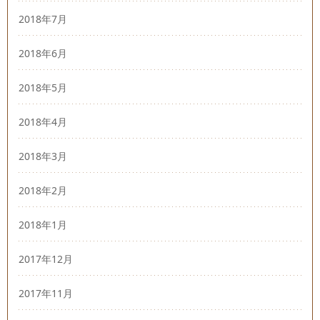
2018年7月
2018年6月
2018年5月
2018年4月
2018年3月
2018年2月
2018年1月
2017年12月
2017年11月