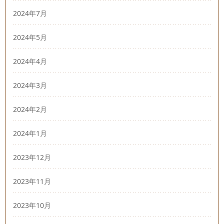
2024年7月
2024年5月
2024年4月
2024年3月
2024年2月
2024年1月
2023年12月
2023年11月
2023年10月