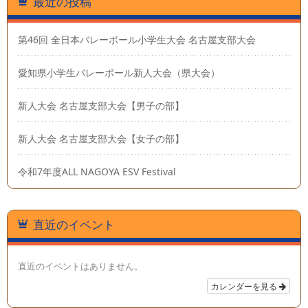
最近の投稿
第46回 全日本バレーボール小学生大会 名古屋支部大会
愛知県小学生バレーボール新人大会（県大会）
新人大会 名古屋支部大会【男子の部】
新人大会 名古屋支部大会【女子の部】
令和7年度ALL NAGOYA ESV Festival
直近のイベント
直近のイベントはありません。
カレンダーを見る