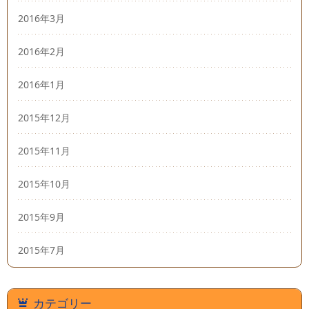
2016年3月
2016年2月
2016年1月
2015年12月
2015年11月
2015年10月
2015年9月
2015年7月
カテゴリー