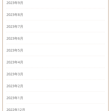
2023年9月
2023年8月
2023年7月
2023年6月
2023年5月
2023年4月
2023年3月
2023年2月
2023年1月
2022年12月