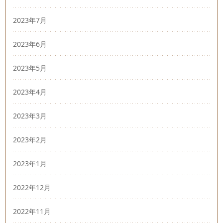
2023年7月
2023年6月
2023年5月
2023年4月
2023年3月
2023年2月
2023年1月
2022年12月
2022年11月