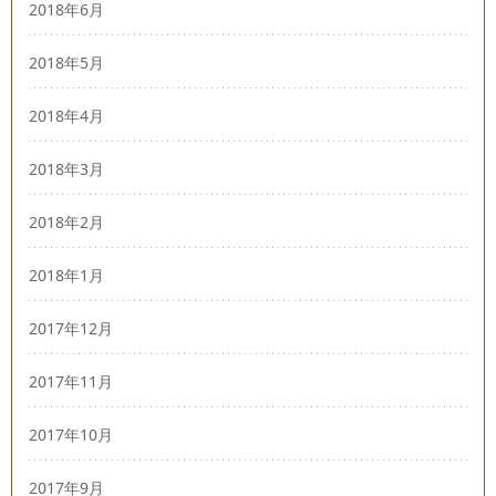
2018年6月
2018年5月
2018年4月
2018年3月
2018年2月
2018年1月
2017年12月
2017年11月
2017年10月
2017年9月