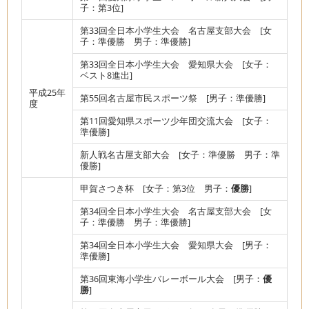
子：第3位]
第33回全日本小学生大会 名古屋支部大会 [女
子：準優勝 男子：準優勝]
第33回全日本小学生大会 愛知県大会 [女子：
ベスト8進出]
平成25年
第55回名古屋市民スポーツ祭 [男子：準優勝]
度
第11回愛知県スポーツ少年団交流大会 [女子：
準優勝]
新人戦名古屋支部大会 [女子：準優勝 男子：準
優勝]
甲賀さつき杯 [女子：第3位 男子：
優勝
]
第34回全日本小学生大会 名古屋支部大会 [女
子：準優勝 男子：準優勝]
第34回全日本小学生大会 愛知県大会 [男子：
準優勝]
第36回東海小学生バレーボール大会 [男子：
優
勝
]