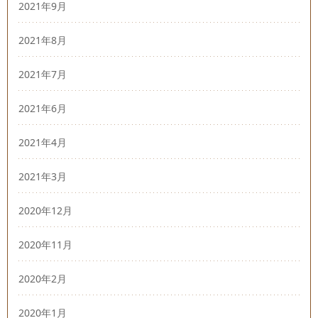
2021年9月
2021年8月
2021年7月
2021年6月
2021年4月
2021年3月
2020年12月
2020年11月
2020年2月
2020年1月