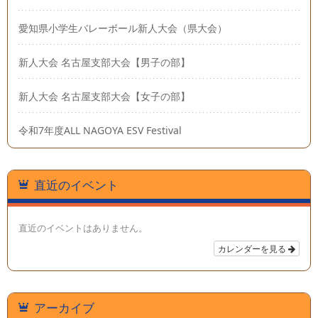
愛知県小学生バレーボール新人大会（県大会）
新人大会 名古屋支部大会【男子の部】
新人大会 名古屋支部大会【女子の部】
令和7年度ALL NAGOYA ESV Festival
直近のイベント
直近のイベントはありません。
カレンダーを見る
アーカイブ