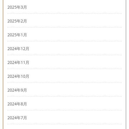
2025年3月
2025年2月
2025年1月
2024年12月
2024年11月
2024年10月
2024年9月
2024年8月
2024年7月