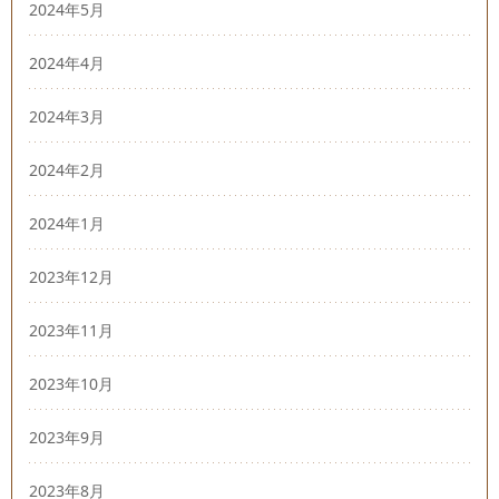
2024年5月
2024年4月
2024年3月
2024年2月
2024年1月
2023年12月
2023年11月
2023年10月
2023年9月
2023年8月