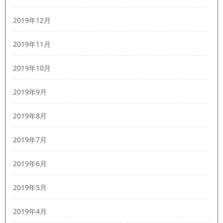
2019年12月
2019年11月
2019年10月
2019年9月
2019年8月
2019年7月
2019年6月
2019年5月
2019年4月