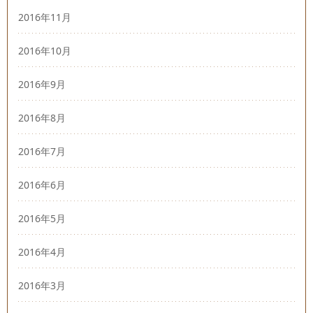
2016年11月
2016年10月
2016年9月
2016年8月
2016年7月
2016年6月
2016年5月
2016年4月
2016年3月