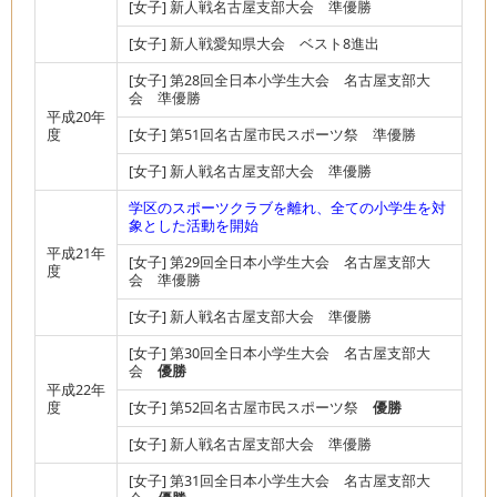
[女子] 新人戦名古屋支部大会 準優勝
[女子] 新人戦愛知県大会 ベスト8進出
[女子] 第28回全日本小学生大会 名古屋支部大
会 準優勝
平成20年
度
[女子] 第51回名古屋市民スポーツ祭 準優勝
[女子] 新人戦名古屋支部大会 準優勝
学区のスポーツクラブを離れ、全ての小学生を対
象とした活動を開始
平成21年
[女子] 第29回全日本小学生大会 名古屋支部大
度
会 準優勝
[女子] 新人戦名古屋支部大会 準優勝
[女子] 第30回全日本小学生大会 名古屋支部大
会
優勝
平成22年
度
[女子] 第52回名古屋市民スポーツ祭
優勝
[女子] 新人戦名古屋支部大会 準優勝
[女子] 第31回全日本小学生大会 名古屋支部大