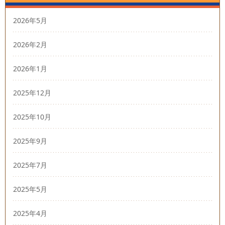
2026年5月
2026年2月
2026年1月
2025年12月
2025年10月
2025年9月
2025年7月
2025年5月
2025年4月