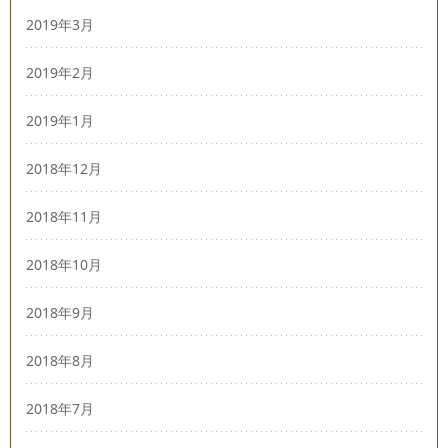
2019年3月
2019年2月
2019年1月
2018年12月
2018年11月
2018年10月
2018年9月
2018年8月
2018年7月