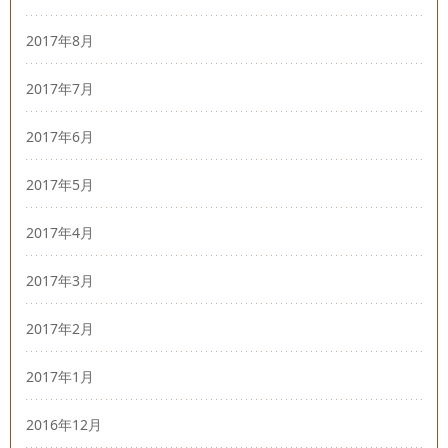
2017年8月
2017年7月
2017年6月
2017年5月
2017年4月
2017年3月
2017年2月
2017年1月
2016年12月