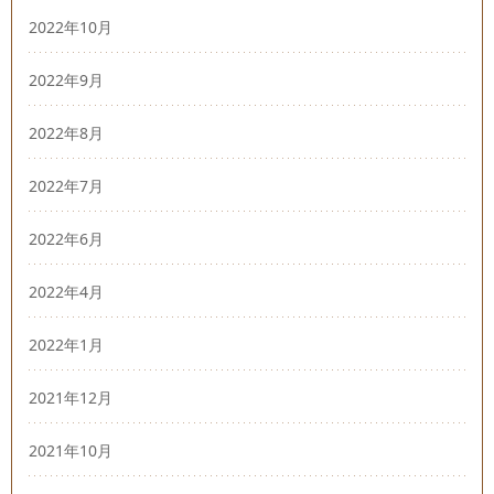
2022年10月
2022年9月
2022年8月
2022年7月
2022年6月
2022年4月
2022年1月
2021年12月
2021年10月