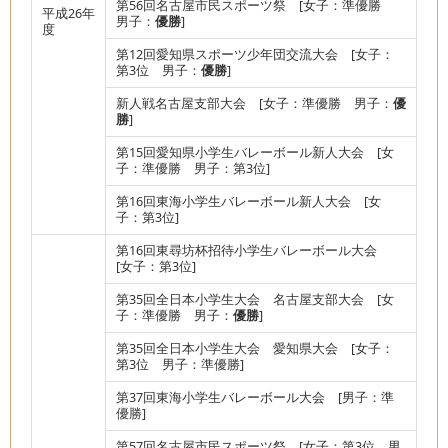
第56回名古屋市民スポーツ祭 [女子：準優勝
平成26年
男子：
優勝
]
度
第12回愛知県スポーツ少年団交流大会 [女子：
第3位 男子：
優勝
]
新人戦名古屋支部大会 [女子：準優勝 男子：
優
勝
]
第15回愛知県小学生バレーボール新人大会 [女
子：準優勝 男子：第3位]
第16回東海小学生バレーボール新人大会 [女
子：第3位]
第16回東尋坊杯招待小学生バレーボール大会
[女子：第3位]
第35回全日本小学生大会 名古屋支部大会 [女
子：準優勝 男子：
優勝
]
第35回全日本小学生大会 愛知県大会 [女子：
第3位 男子：準優勝]
第37回東海小学生バレーボール大会 [男子：準
優勝]
第57回名古屋市民スポーツ祭 [女子：第3位 男