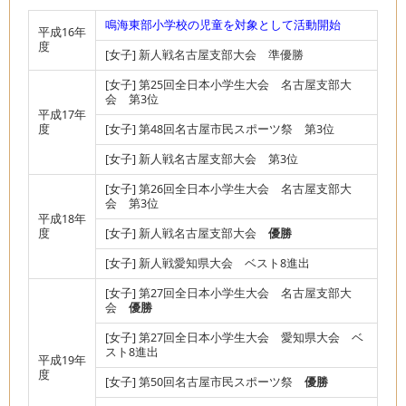
鳴海東部小学校の児童を対象として活動開始
平成16年
度
[女子] 新人戦名古屋支部大会 準優勝
[女子] 第25回全日本小学生大会 名古屋支部大
会 第3位
平成17年
度
[女子] 第48回名古屋市民スポーツ祭 第3位
[女子] 新人戦名古屋支部大会 第3位
[女子] 第26回全日本小学生大会 名古屋支部大
会 第3位
平成18年
度
[女子] 新人戦名古屋支部大会
優勝
[女子] 新人戦愛知県大会 ベスト8進出
[女子] 第27回全日本小学生大会 名古屋支部大
会
優勝
[女子] 第27回全日本小学生大会 愛知県大会 ベ
スト8進出
平成19年
度
[女子] 第50回名古屋市民スポーツ祭
優勝