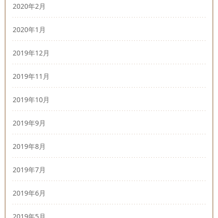
2020年2月
2020年1月
2019年12月
2019年11月
2019年10月
2019年9月
2019年8月
2019年7月
2019年6月
2019年5月