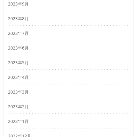
2023年9月
2023年8月
2023年7月
2023年6月
2023年5月
2023年4月
2023年3月
2023年2月
2023年1月
2022年12月