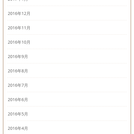
2016年12月
2016年11月
2016年10月
2016年9月
2016年8月
2016年7月
2016年6月
2016年5月
2016年4月