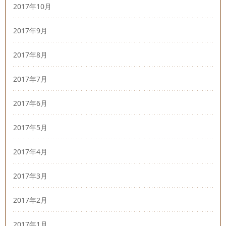
2017年10月
2017年9月
2017年8月
2017年7月
2017年6月
2017年5月
2017年4月
2017年3月
2017年2月
2017年1月