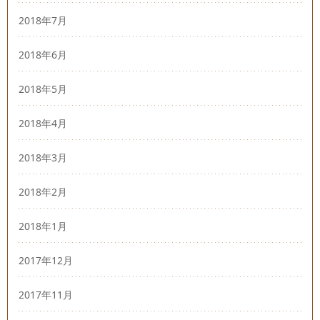
2018年7月
2018年6月
2018年5月
2018年4月
2018年3月
2018年2月
2018年1月
2017年12月
2017年11月