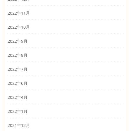
2022年11月
2022年10月
2022年9月
2022年8月
2022年7月
2022年6月
2022年4月
2022年1月
2021年12月