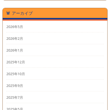
アーカイブ
2026年5月
2026年2月
2026年1月
2025年12月
2025年10月
2025年9月
2025年7月
2025年5月