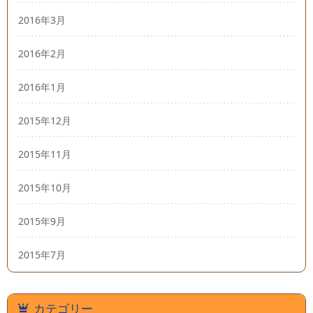
2016年3月
2016年2月
2016年1月
2015年12月
2015年11月
2015年10月
2015年9月
2015年7月
カテゴリー