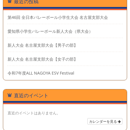
最近の投稿
第46回 全日本バレーボール小学生大会 名古屋支部大会
愛知県小学生バレーボール新人大会（県大会）
新人大会 名古屋支部大会【男子の部】
新人大会 名古屋支部大会【女子の部】
令和7年度ALL NAGOYA ESV Festival
直近のイベント
直近のイベントはありません。
カレンダーを見る