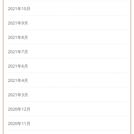
2021年10月
2021年9月
2021年8月
2021年7月
2021年6月
2021年4月
2021年3月
2020年12月
2020年11月