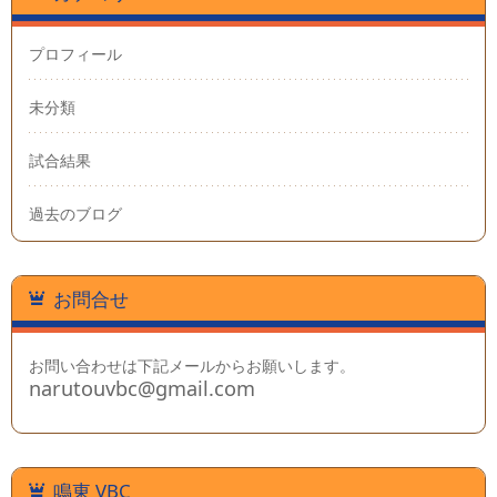
プロフィール
未分類
試合結果
過去のブログ
お問合せ
お問い合わせは下記メールからお願いします。
narutouvbc@gmail.com
鳴東 VBC