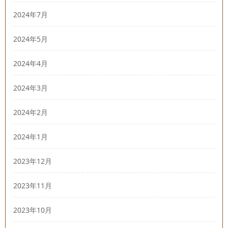
2024年7月
2024年5月
2024年4月
2024年3月
2024年2月
2024年1月
2023年12月
2023年11月
2023年10月