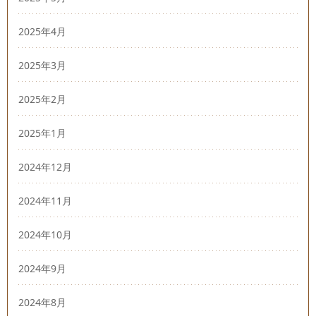
2025年4月
2025年3月
2025年2月
2025年1月
2024年12月
2024年11月
2024年10月
2024年9月
2024年8月