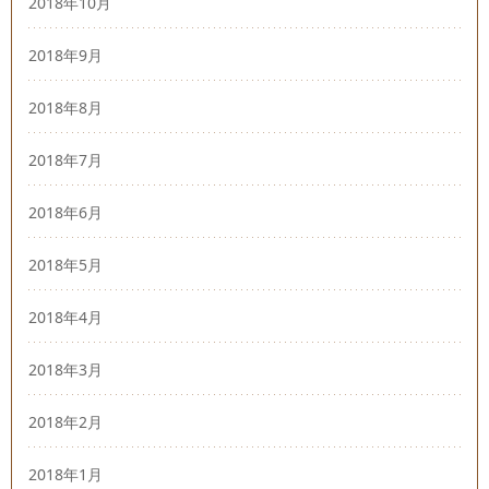
2018年10月
2018年9月
2018年8月
2018年7月
2018年6月
2018年5月
2018年4月
2018年3月
2018年2月
2018年1月