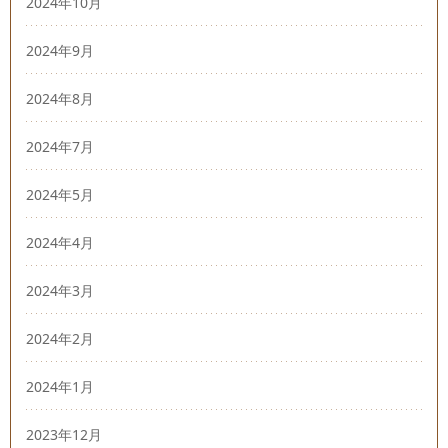
2024年10月
2024年9月
2024年8月
2024年7月
2024年5月
2024年4月
2024年3月
2024年2月
2024年1月
2023年12月