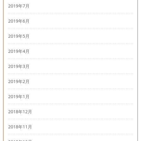
2019年7月
2019年6月
2019年5月
2019年4月
2019年3月
2019年2月
2019年1月
2018年12月
2018年11月