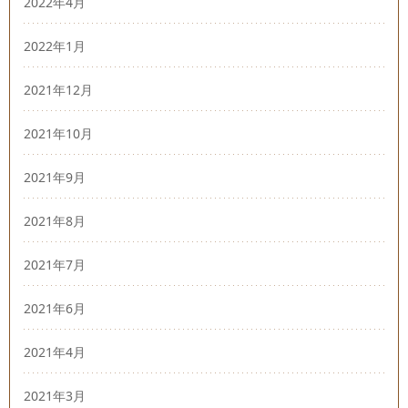
2022年4月
2022年1月
2021年12月
2021年10月
2021年9月
2021年8月
2021年7月
2021年6月
2021年4月
2021年3月