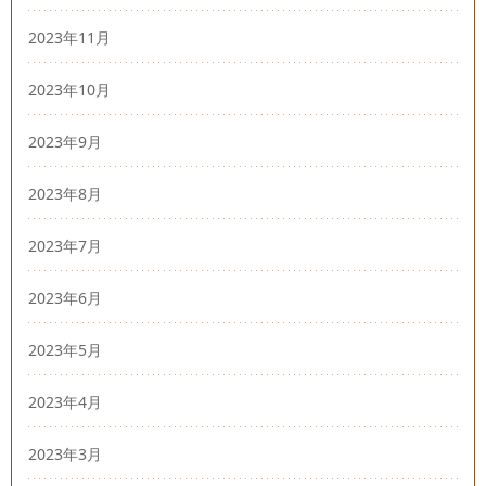
2023年11月
2023年10月
2023年9月
2023年8月
2023年7月
2023年6月
2023年5月
2023年4月
2023年3月