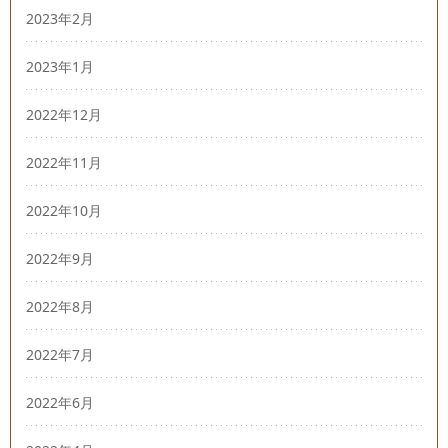
2023年2月
2023年1月
2022年12月
2022年11月
2022年10月
2022年9月
2022年8月
2022年7月
2022年6月