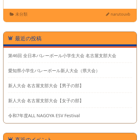
未分類
narutouvb
最近の投稿
第46回 全日本バレーボール小学生大会 名古屋支部大会
愛知県小学生バレーボール新人大会（県大会）
新人大会 名古屋支部大会【男子の部】
新人大会 名古屋支部大会【女子の部】
令和7年度ALL NAGOYA ESV Festival
直近のイベント