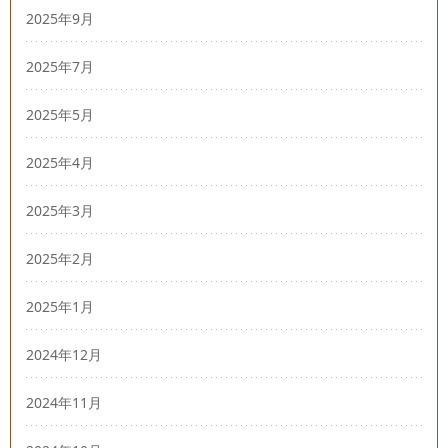
2025年9月
2025年7月
2025年5月
2025年4月
2025年3月
2025年2月
2025年1月
2024年12月
2024年11月