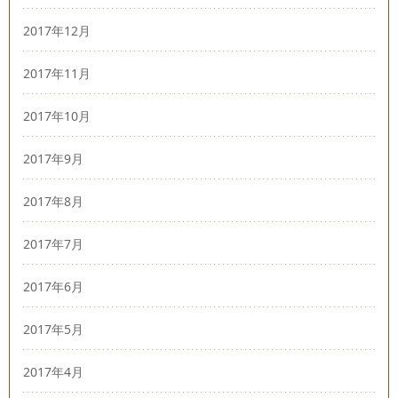
2017年12月
2017年11月
2017年10月
2017年9月
2017年8月
2017年7月
2017年6月
2017年5月
2017年4月