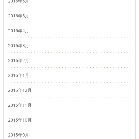
2016年6月
2016年5月
2016年4月
2016年3月
2016年2月
2016年1月
2015年12月
2015年11月
2015年10月
2015年9月