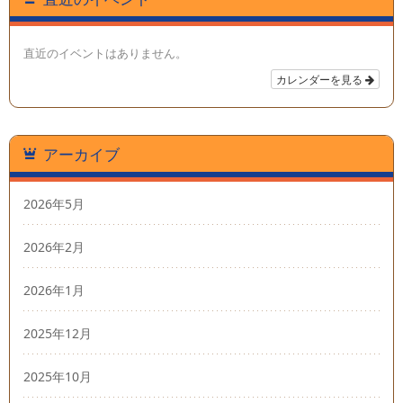
直近のイベントはありません。
カレンダーを見る
アーカイブ
2026年5月
2026年2月
2026年1月
2025年12月
2025年10月