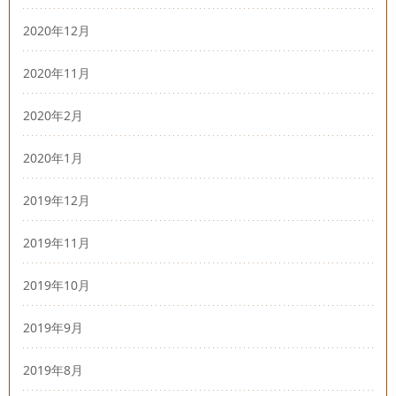
2020年12月
2020年11月
2020年2月
2020年1月
2019年12月
2019年11月
2019年10月
2019年9月
2019年8月