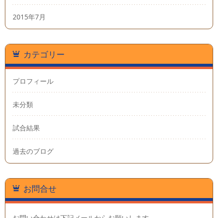
2015年7月
カテゴリー
プロフィール
未分類
試合結果
過去のブログ
お問合せ
お問い合わせは下記メールからお願いします。