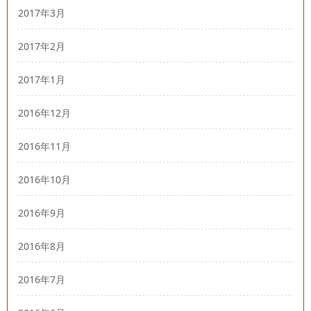
2017年3月
2017年2月
2017年1月
2016年12月
2016年11月
2016年10月
2016年9月
2016年8月
2016年7月