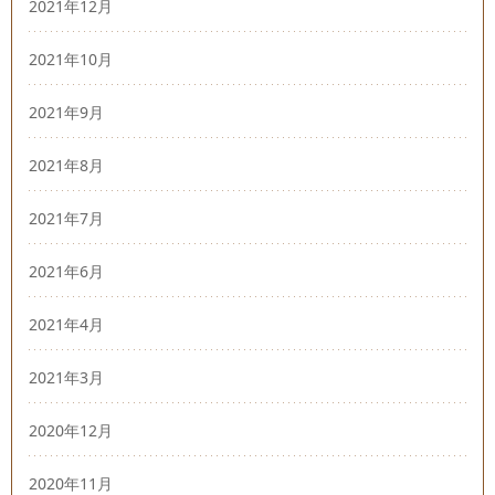
2021年12月
2021年10月
2021年9月
2021年8月
2021年7月
2021年6月
2021年4月
2021年3月
2020年12月
2020年11月