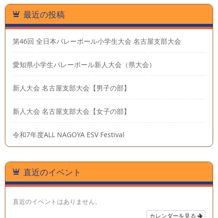
最近の投稿
第46回 全日本バレーボール小学生大会 名古屋支部大会
愛知県小学生バレーボール新人大会（県大会）
新人大会 名古屋支部大会【男子の部】
新人大会 名古屋支部大会【女子の部】
令和7年度ALL NAGOYA ESV Festival
直近のイベント
直近のイベントはありません。
カレンダーを見る