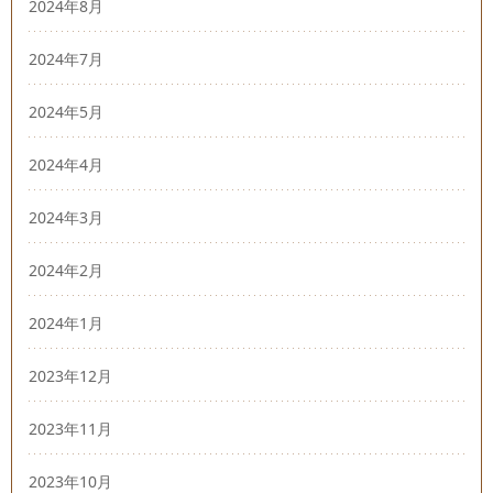
2024年8月
2024年7月
2024年5月
2024年4月
2024年3月
2024年2月
2024年1月
2023年12月
2023年11月
2023年10月