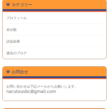
カテゴリー
プロフィール
未分類
試合結果
過去のブログ
お問合せ
お問い合わせは下記メールからお願いします。
narutouvbc@gmail.com