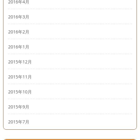
2016年4月
2016年3月
2016年2月
2016年1月
2015年12月
2015年11月
2015年10月
2015年9月
2015年7月