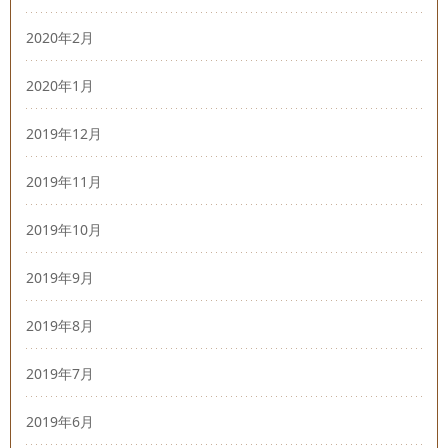
2020年2月
2020年1月
2019年12月
2019年11月
2019年10月
2019年9月
2019年8月
2019年7月
2019年6月