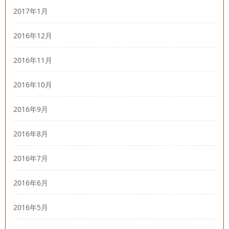
2017年1月
2016年12月
2016年11月
2016年10月
2016年9月
2016年8月
2016年7月
2016年6月
2016年5月