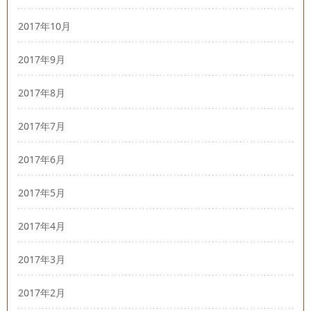
2017年10月
2017年9月
2017年8月
2017年7月
2017年6月
2017年5月
2017年4月
2017年3月
2017年2月