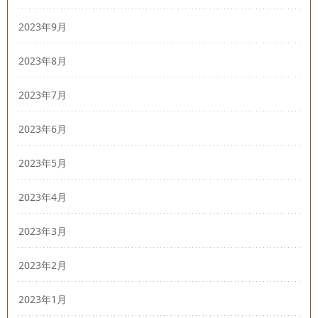
2023年9月
2023年8月
2023年7月
2023年6月
2023年5月
2023年4月
2023年3月
2023年2月
2023年1月