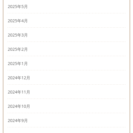
2025年5月
2025年4月
2025年3月
2025年2月
2025年1月
2024年12月
2024年11月
2024年10月
2024年9月