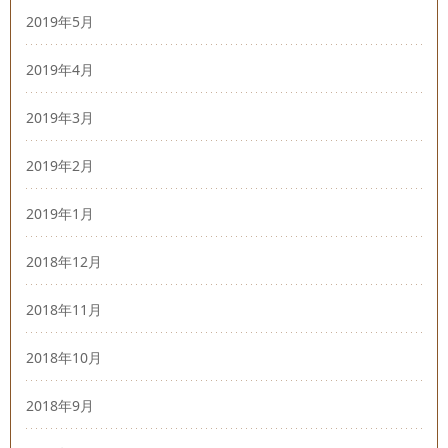
2019年5月
2019年4月
2019年3月
2019年2月
2019年1月
2018年12月
2018年11月
2018年10月
2018年9月