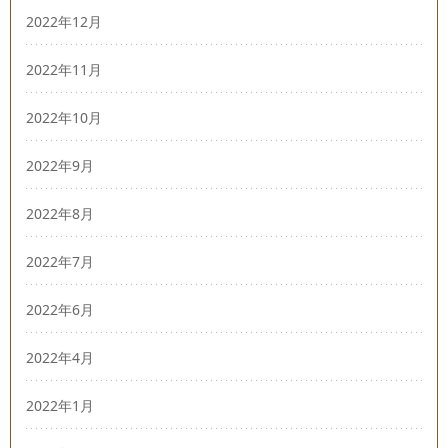
2022年12月
2022年11月
2022年10月
2022年9月
2022年8月
2022年7月
2022年6月
2022年4月
2022年1月