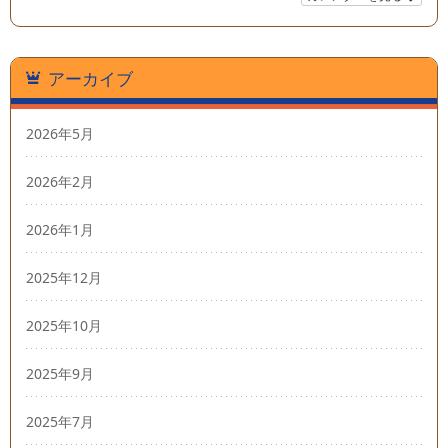
アーカイブ
2026年5月
2026年2月
2026年1月
2025年12月
2025年10月
2025年9月
2025年7月