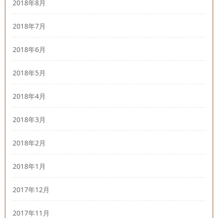
2018年8月
2018年7月
2018年6月
2018年5月
2018年4月
2018年3月
2018年2月
2018年1月
2017年12月
2017年11月