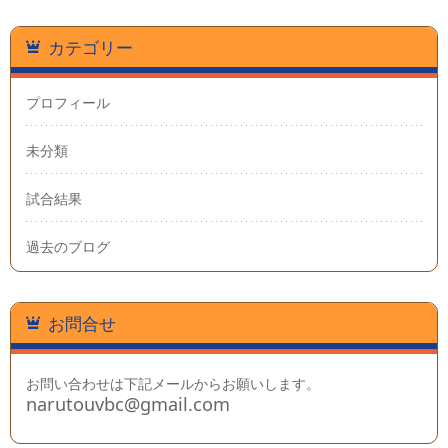
カテゴリー
プロフィール
未分類
試合結果
過去のブログ
お問合せ
お問い合わせは下記メールからお願いします。
narutouvbc@gmail.com