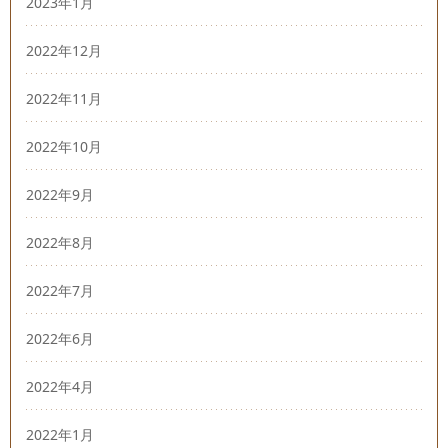
2023年1月
2022年12月
2022年11月
2022年10月
2022年9月
2022年8月
2022年7月
2022年6月
2022年4月
2022年1月