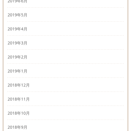
2019年6月
2019年5月
2019年4月
2019年3月
2019年2月
2019年1月
2018年12月
2018年11月
2018年10月
2018年9月