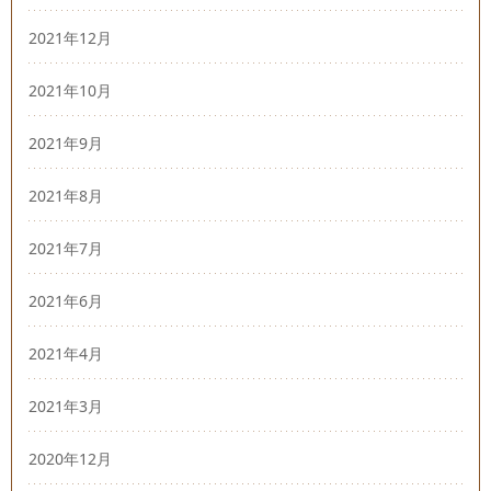
2021年12月
2021年10月
2021年9月
2021年8月
2021年7月
2021年6月
2021年4月
2021年3月
2020年12月