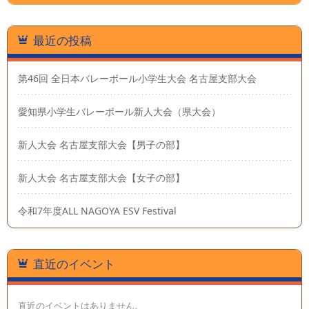
最近の投稿
第46回 全日本バレーボール小学生大会 名古屋支部大会
愛知県小学生バレーボール新人大会（県大会）
新人大会 名古屋支部大会【男子の部】
新人大会 名古屋支部大会【女子の部】
令和7年度ALL NAGOYA ESV Festival
直近のイベント
直近のイベントはありません。