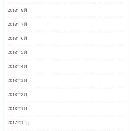
2018年8月
2018年7月
2018年6月
2018年5月
2018年4月
2018年3月
2018年2月
2018年1月
2017年12月