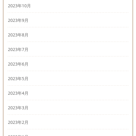
2023年10月
2023年9月
2023年8月
2023年7月
2023年6月
2023年5月
2023年4月
2023年3月
2023年2月