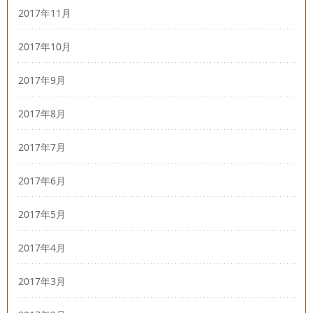
2017年11月
2017年10月
2017年9月
2017年8月
2017年7月
2017年6月
2017年5月
2017年4月
2017年3月