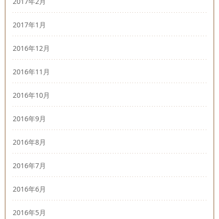
2017年2月
2017年1月
2016年12月
2016年11月
2016年10月
2016年9月
2016年8月
2016年7月
2016年6月
2016年5月