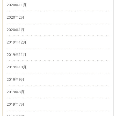
2020年11月
2020年2月
2020年1月
2019年12月
2019年11月
2019年10月
2019年9月
2019年8月
2019年7月