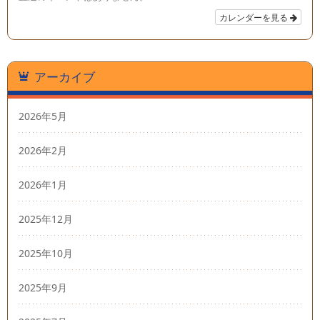
カレンダーを見る
アーカイブ
2026年5月
2026年2月
2026年1月
2025年12月
2025年10月
2025年9月