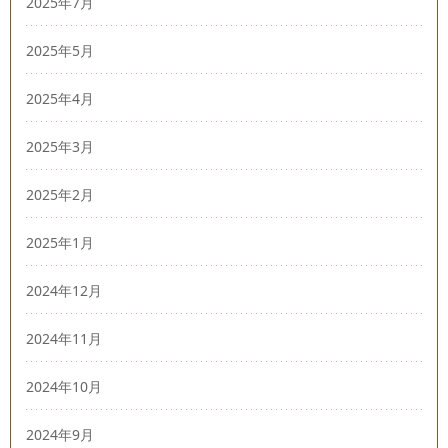
2025年7月
2025年5月
2025年4月
2025年3月
2025年2月
2025年1月
2024年12月
2024年11月
2024年10月
2024年9月