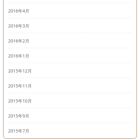
2016年4月
2016年3月
2016年2月
2016年1月
2015年12月
2015年11月
2015年10月
2015年9月
2015年7月