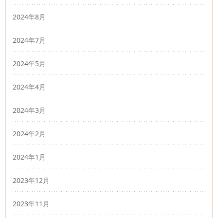
2024年8月
2024年7月
2024年5月
2024年4月
2024年3月
2024年2月
2024年1月
2023年12月
2023年11月