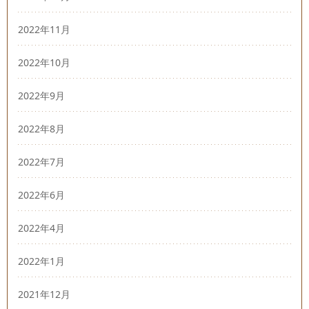
2022年11月
2022年10月
2022年9月
2022年8月
2022年7月
2022年6月
2022年4月
2022年1月
2021年12月