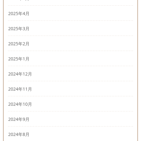
2025年4月
2025年3月
2025年2月
2025年1月
2024年12月
2024年11月
2024年10月
2024年9月
2024年8月