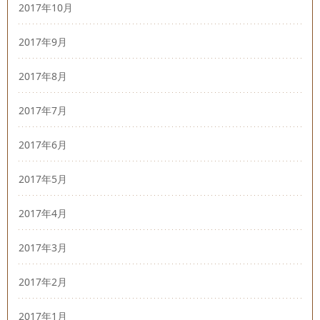
2017年10月
2017年9月
2017年8月
2017年7月
2017年6月
2017年5月
2017年4月
2017年3月
2017年2月
2017年1月