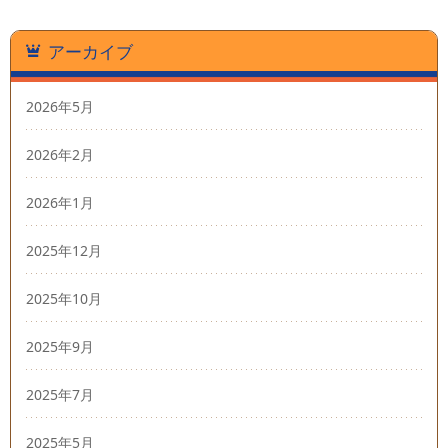
アーカイブ
2026年5月
2026年2月
2026年1月
2025年12月
2025年10月
2025年9月
2025年7月
2025年5月