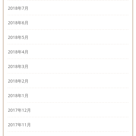
2018年7月
2018年6月
2018年5月
2018年4月
2018年3月
2018年2月
2018年1月
2017年12月
2017年11月