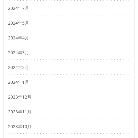
2024年7月
2024年5月
2024年4月
2024年3月
2024年2月
2024年1月
2023年12月
2023年11月
2023年10月