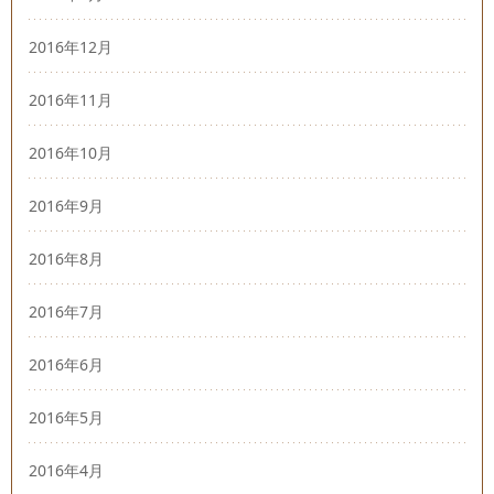
2016年12月
2016年11月
2016年10月
2016年9月
2016年8月
2016年7月
2016年6月
2016年5月
2016年4月