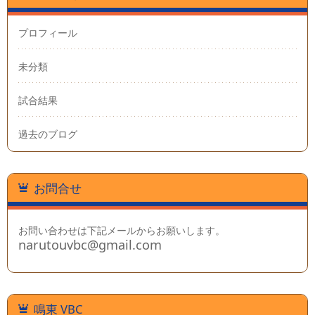
プロフィール
未分類
試合結果
過去のブログ
お問合せ
お問い合わせは下記メールからお願いします。
narutouvbc@gmail.com
鳴東 VBC