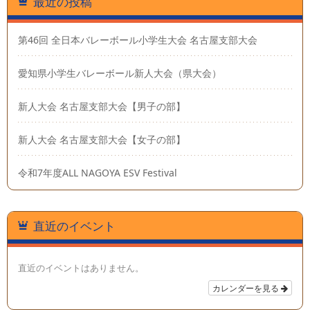
最近の投稿
第46回 全日本バレーボール小学生大会 名古屋支部大会
愛知県小学生バレーボール新人大会（県大会）
新人大会 名古屋支部大会【男子の部】
新人大会 名古屋支部大会【女子の部】
令和7年度ALL NAGOYA ESV Festival
直近のイベント
直近のイベントはありません。
カレンダーを見る