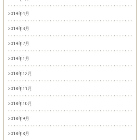
2019年4月
2019年3月
2019年2月
2019年1月
2018年12月
2018年11月
2018年10月
2018年9月
2018年8月