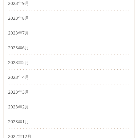
2023年9月
2023年8月
2023年7月
2023年6月
2023年5月
2023年4月
2023年3月
2023年2月
2023年1月
2022年12月