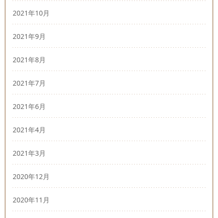
2021年10月
2021年9月
2021年8月
2021年7月
2021年6月
2021年4月
2021年3月
2020年12月
2020年11月