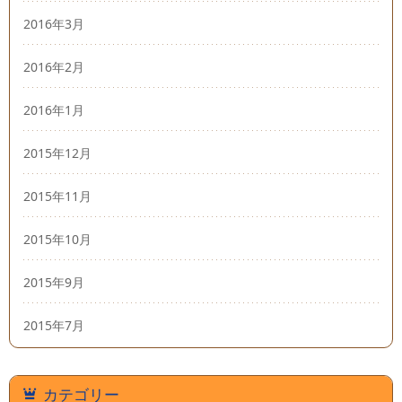
2016年3月
2016年2月
2016年1月
2015年12月
2015年11月
2015年10月
2015年9月
2015年7月
カテゴリー