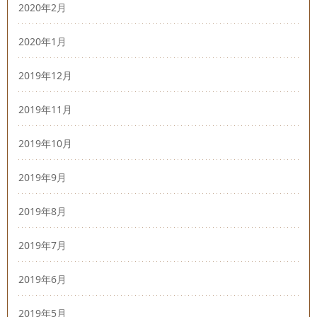
2020年2月
2020年1月
2019年12月
2019年11月
2019年10月
2019年9月
2019年8月
2019年7月
2019年6月
2019年5月