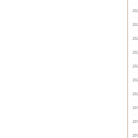
20
20
20
20
20
20
20
20
20
20