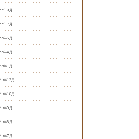
22年8月
22年7月
22年6月
22年4月
22年1月
21年12月
21年10月
21年9月
21年8月
21年7月