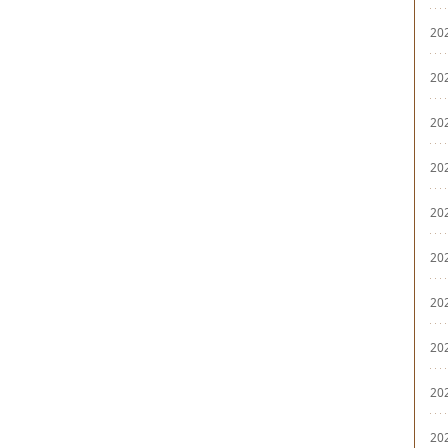
20
20
20
20
20
20
20
20
20
20