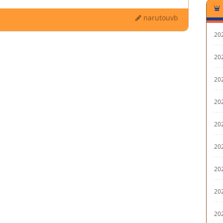
narutouvb
20
20
20
20
20
20
20
20
20