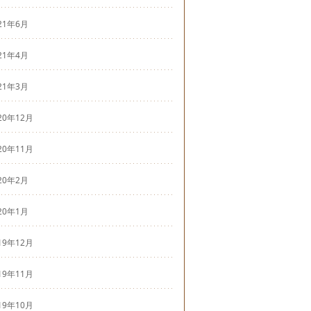
21年6月
21年4月
21年3月
20年12月
20年11月
20年2月
20年1月
19年12月
19年11月
19年10月