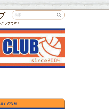
ブ
ルクラブです！
最近の投稿