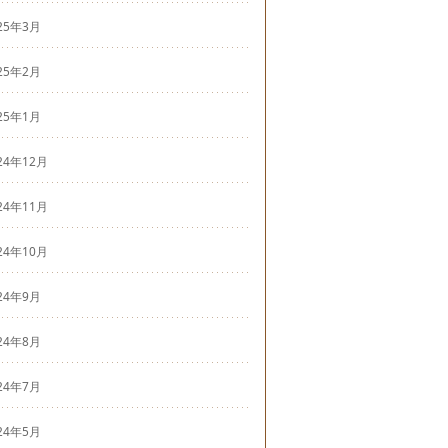
25年3月
25年2月
25年1月
24年12月
24年11月
24年10月
24年9月
24年8月
24年7月
24年5月