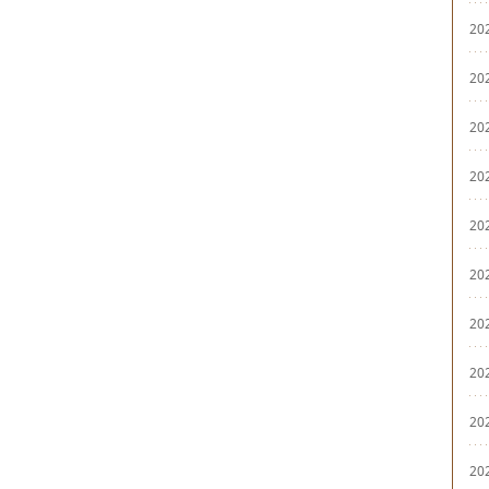
20
20
20
20
20
20
20
20
20
20