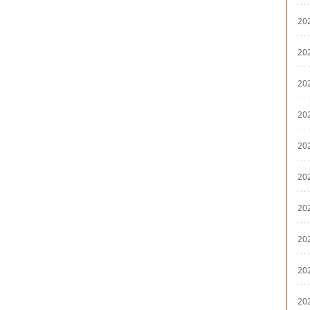
20
20
20
20
20
20
20
20
20
20