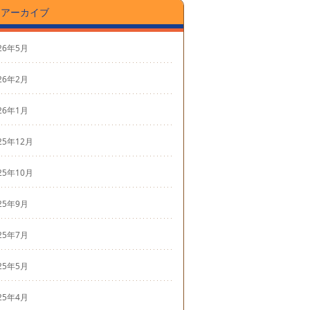
アーカイブ
26年5月
26年2月
26年1月
25年12月
25年10月
25年9月
25年7月
25年5月
25年4月