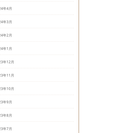
24年4月
24年3月
24年2月
24年1月
23年12月
23年11月
23年10月
23年9月
23年8月
23年7月