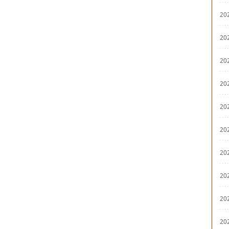
20
20
20
20
20
20
20
20
20
20