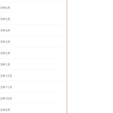
23年6月
23年5月
23年4月
23年3月
23年2月
23年1月
22年12月
22年11月
22年10月
22年9月