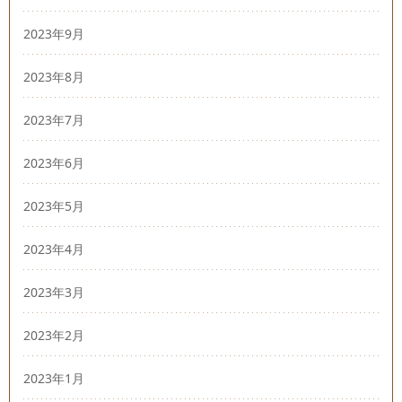
2023年9月
2023年8月
2023年7月
2023年6月
2023年5月
2023年4月
2023年3月
2023年2月
2023年1月