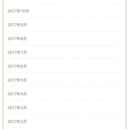
2017年10月
2017年9月
2017年8月
2017年7月
2017年6月
2017年5月
2017年4月
2017年3月
2017年2月