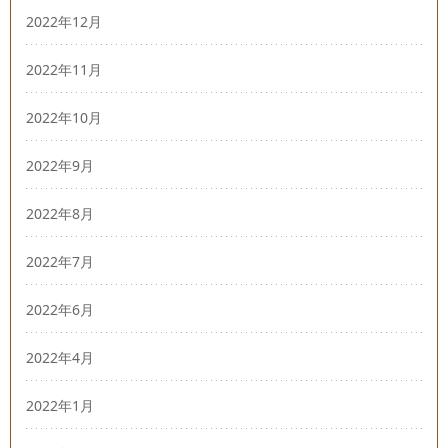
2022年12月
2022年11月
2022年10月
2022年9月
2022年8月
2022年7月
2022年6月
2022年4月
2022年1月