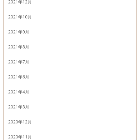
2021年12月
2021年10月
2021年9月
2021年8月
2021年7月
2021年6月
2021年4月
2021年3月
2020年12月
2020年11月