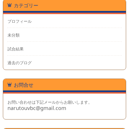
カテゴリー
プロフィール
未分類
試合結果
過去のブログ
お問合せ
お問い合わせは下記メールからお願いします。
narutouvbc@gmail.com