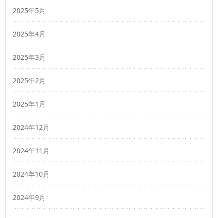
2025年5月
2025年4月
2025年3月
2025年2月
2025年1月
2024年12月
2024年11月
2024年10月
2024年9月