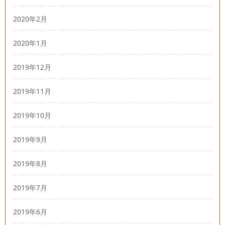
2020年2月
2020年1月
2019年12月
2019年11月
2019年10月
2019年9月
2019年8月
2019年7月
2019年6月