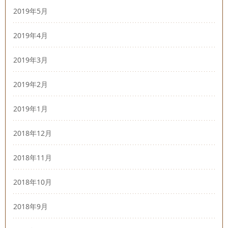
2019年5月
2019年4月
2019年3月
2019年2月
2019年1月
2018年12月
2018年11月
2018年10月
2018年9月