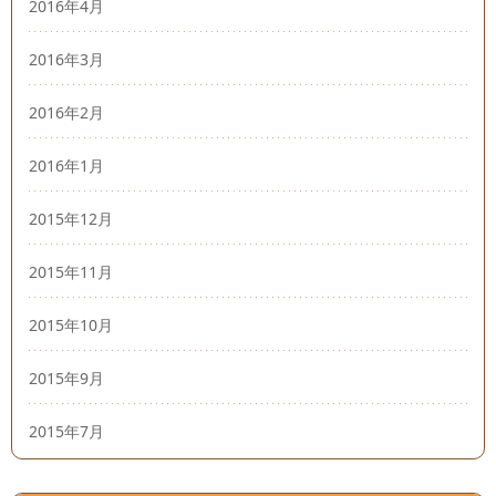
2016年4月
2016年3月
2016年2月
2016年1月
2015年12月
2015年11月
2015年10月
2015年9月
2015年7月