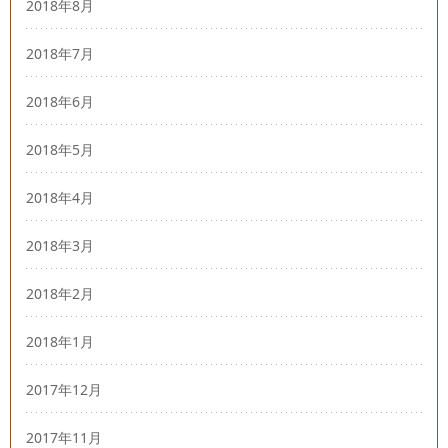
2018年8月
2018年7月
2018年6月
2018年5月
2018年4月
2018年3月
2018年2月
2018年1月
2017年12月
2017年11月