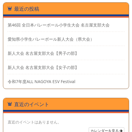
最近の投稿
第46回 全日本バレーボール小学生大会 名古屋支部大会
愛知県小学生バレーボール新人大会（県大会）
新人大会 名古屋支部大会【男子の部】
新人大会 名古屋支部大会【女子の部】
令和7年度ALL NAGOYA ESV Festival
直近のイベント
直近のイベントはありません。
カレンダーを見る