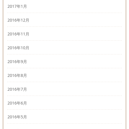
2017年1月
2016年12月
2016年11月
2016年10月
2016年9月
2016年8月
2016年7月
2016年6月
2016年5月