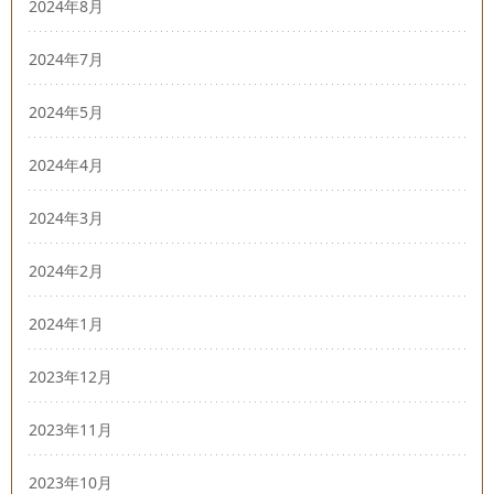
2024年8月
2024年7月
2024年5月
2024年4月
2024年3月
2024年2月
2024年1月
2023年12月
2023年11月
2023年10月