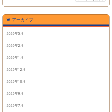
アーカイブ
2026年5月
2026年2月
2026年1月
2025年12月
2025年10月
2025年9月
2025年7月