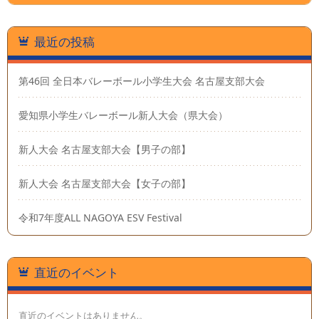
最近の投稿
第46回 全日本バレーボール小学生大会 名古屋支部大会
愛知県小学生バレーボール新人大会（県大会）
新人大会 名古屋支部大会【男子の部】
新人大会 名古屋支部大会【女子の部】
令和7年度ALL NAGOYA ESV Festival
直近のイベント
直近のイベントはありません。