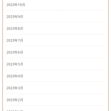
2023年10月
2023年9月
2023年8月
2023年7月
2023年6月
2023年5月
2023年4月
2023年3月
2023年2月