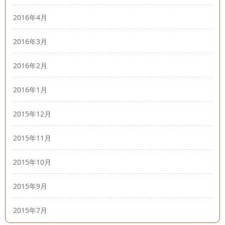
2016年4月
2016年3月
2016年2月
2016年1月
2015年12月
2015年11月
2015年10月
2015年9月
2015年7月