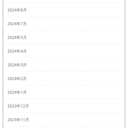
2024年8月
2024年7月
2024年5月
2024年4月
2024年3月
2024年2月
2024年1月
2023年12月
2023年11月