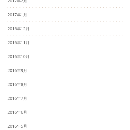
2017年2月
2017年1月
2016年12月
2016年11月
2016年10月
2016年9月
2016年8月
2016年7月
2016年6月
2016年5月