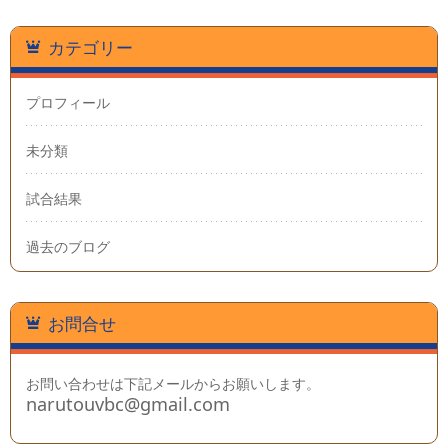
カテゴリー
プロフィール
未分類
試合結果
過去のブログ
お問合せ
お問い合わせは下記メールからお願いします。
narutouvbc@gmail.com