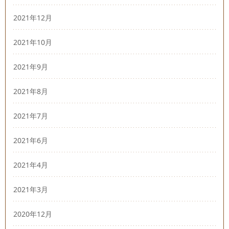
2021年12月
2021年10月
2021年9月
2021年8月
2021年7月
2021年6月
2021年4月
2021年3月
2020年12月