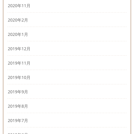
2020年11月
2020年2月
2020年1月
2019年12月
2019年11月
2019年10月
2019年9月
2019年8月
2019年7月