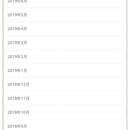
2019年6月
2019年5月
2019年4月
2019年3月
2019年2月
2019年1月
2018年12月
2018年11月
2018年10月
2018年9月