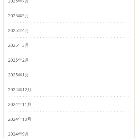
2025年7月
2025年5月
2025年4月
2025年3月
2025年2月
2025年1月
2024年12月
2024年11月
2024年10月
2024年9月