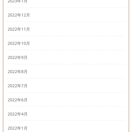
2023年1月
2022年12月
2022年11月
2022年10月
2022年9月
2022年8月
2022年7月
2022年6月
2022年4月
2022年1月