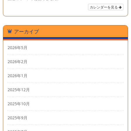
カレンダーを見る
アーカイブ
2026年5月
2026年2月
2026年1月
2025年12月
2025年10月
2025年9月