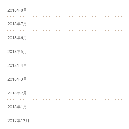
2018年8月
2018年7月
2018年6月
2018年5月
2018年4月
2018年3月
2018年2月
2018年1月
2017年12月