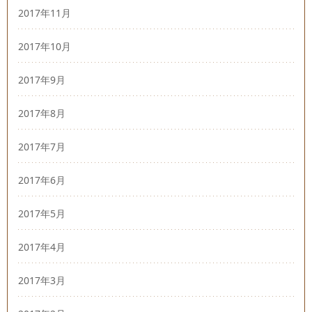
2017年11月
2017年10月
2017年9月
2017年8月
2017年7月
2017年6月
2017年5月
2017年4月
2017年3月