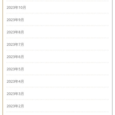
2023年10月
2023年9月
2023年8月
2023年7月
2023年6月
2023年5月
2023年4月
2023年3月
2023年2月