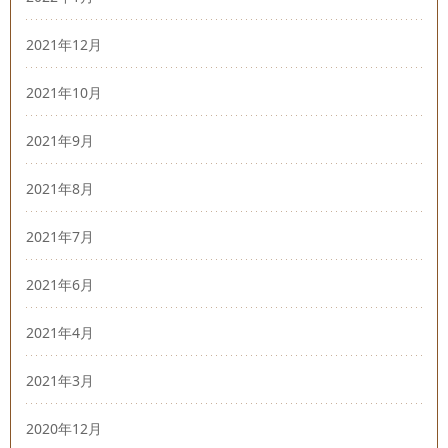
2021年12月
2021年10月
2021年9月
2021年8月
2021年7月
2021年6月
2021年4月
2021年3月
2020年12月