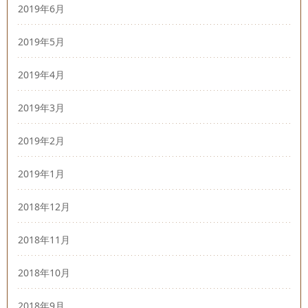
2019年6月
2019年5月
2019年4月
2019年3月
2019年2月
2019年1月
2018年12月
2018年11月
2018年10月
2018年9月