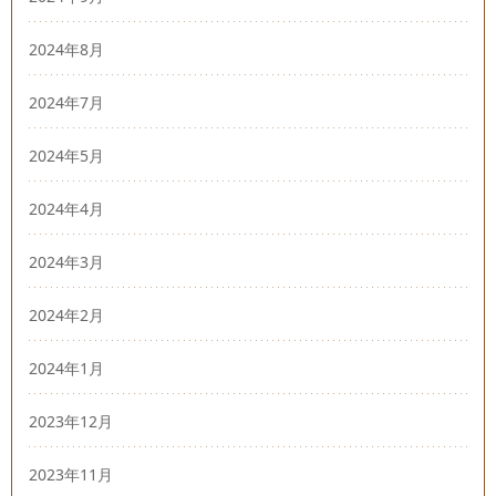
2024年8月
2024年7月
2024年5月
2024年4月
2024年3月
2024年2月
2024年1月
2023年12月
2023年11月