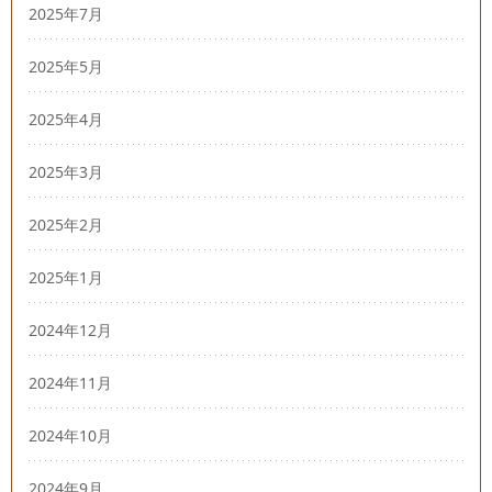
2025年7月
2025年5月
2025年4月
2025年3月
2025年2月
2025年1月
2024年12月
2024年11月
2024年10月
2024年9月