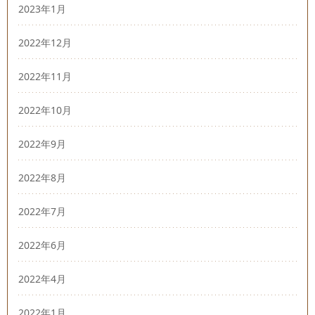
2023年1月
2022年12月
2022年11月
2022年10月
2022年9月
2022年8月
2022年7月
2022年6月
2022年4月
2022年1月