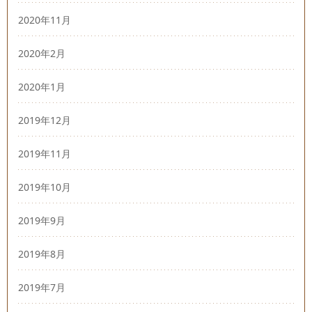
2020年11月
2020年2月
2020年1月
2019年12月
2019年11月
2019年10月
2019年9月
2019年8月
2019年7月