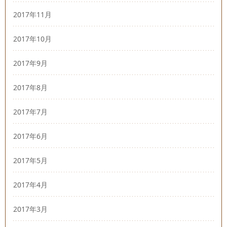
2017年11月
2017年10月
2017年9月
2017年8月
2017年7月
2017年6月
2017年5月
2017年4月
2017年3月