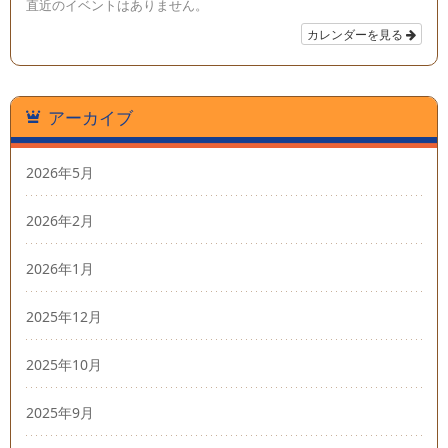
直近のイベントはありません。
カレンダーを見る
アーカイブ
2026年5月
2026年2月
2026年1月
2025年12月
2025年10月
2025年9月