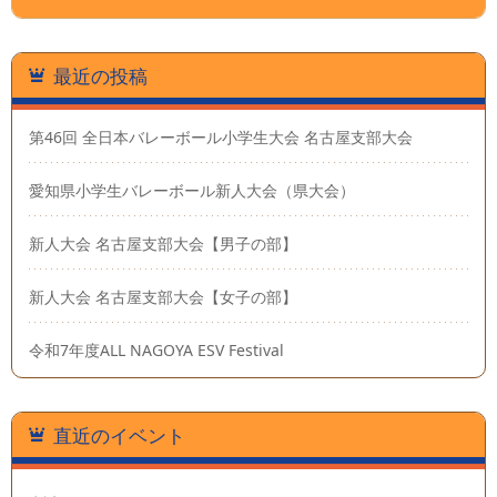
最近の投稿
第46回 全日本バレーボール小学生大会 名古屋支部大会
愛知県小学生バレーボール新人大会（県大会）
新人大会 名古屋支部大会【男子の部】
新人大会 名古屋支部大会【女子の部】
令和7年度ALL NAGOYA ESV Festival
直近のイベント