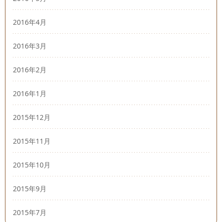
2016年4月
2016年3月
2016年2月
2016年1月
2015年12月
2015年11月
2015年10月
2015年9月
2015年7月