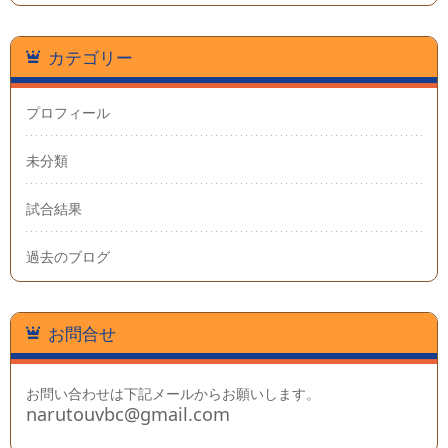
カテゴリー
プロフィール
未分類
試合結果
過去のブログ
お問合せ
お問い合わせは下記メールからお願いします。
narutouvbc@gmail.com