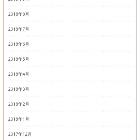
2018年8月
2018年7月
2018年6月
2018年5月
2018年4月
2018年3月
2018年2月
2018年1月
2017年12月