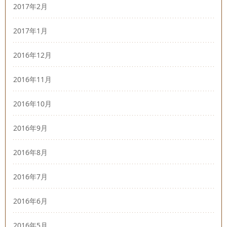
2017年2月
2017年1月
2016年12月
2016年11月
2016年10月
2016年9月
2016年8月
2016年7月
2016年6月
2016年5月