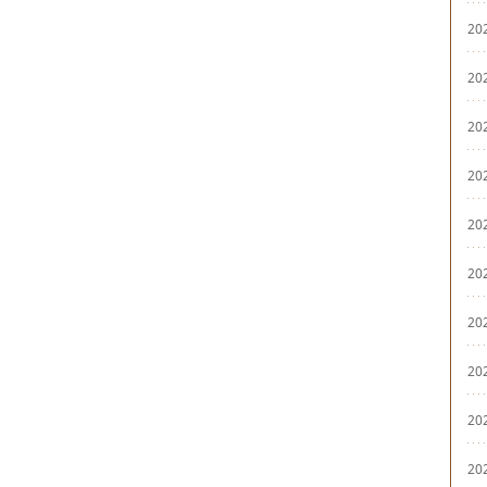
20
20
20
20
20
20
20
20
20
20