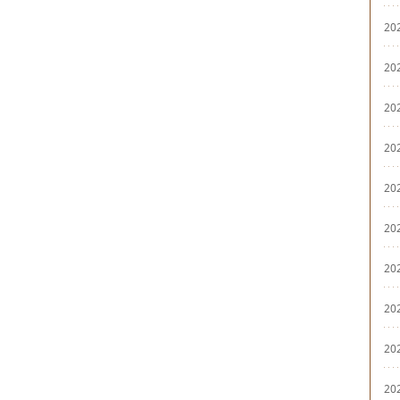
20
20
20
20
20
20
20
20
20
20