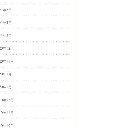
21年6月
21年4月
21年3月
20年12月
20年11月
20年2月
20年1月
19年12月
19年11月
19年10月