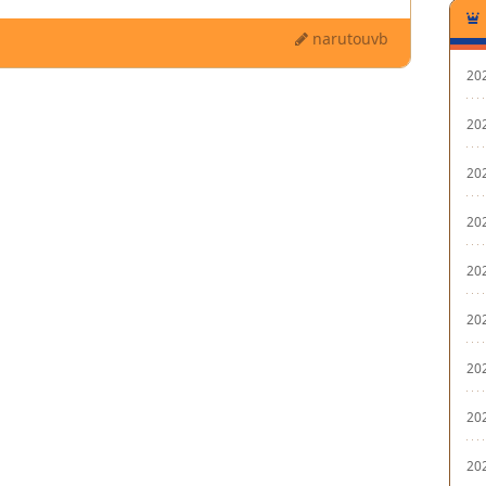
narutouvb
20
20
20
20
20
20
20
20
20