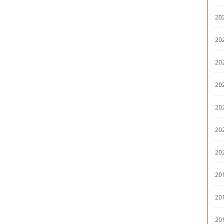
20
20
20
20
20
20
20
20
20
20