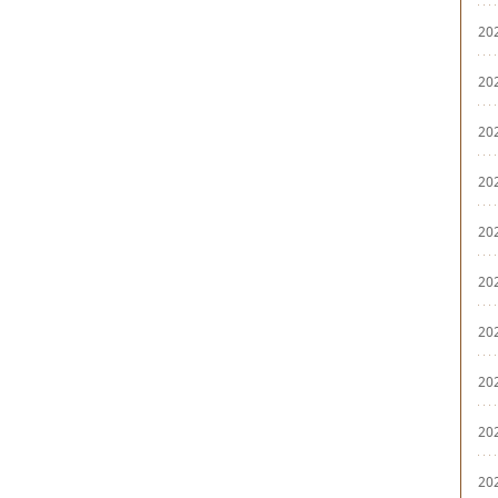
20
20
20
20
20
20
20
20
20
20