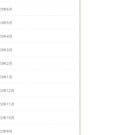
23年6月
23年5月
23年4月
23年3月
23年2月
23年1月
22年12月
22年11月
22年10月
22年9月