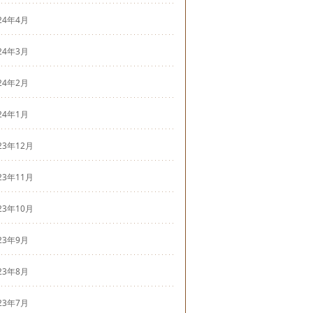
24年4月
24年3月
24年2月
24年1月
23年12月
23年11月
23年10月
23年9月
23年8月
23年7月