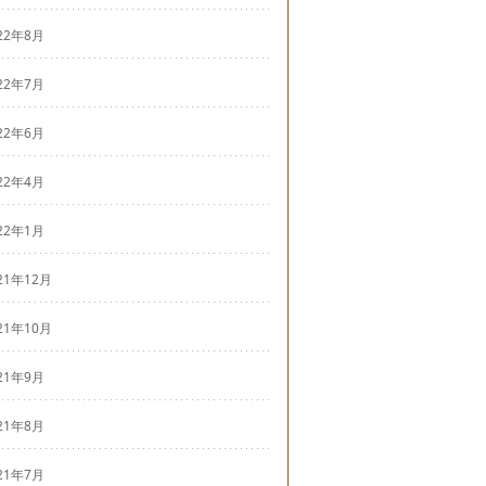
22年8月
22年7月
22年6月
22年4月
22年1月
21年12月
21年10月
21年9月
21年8月
21年7月