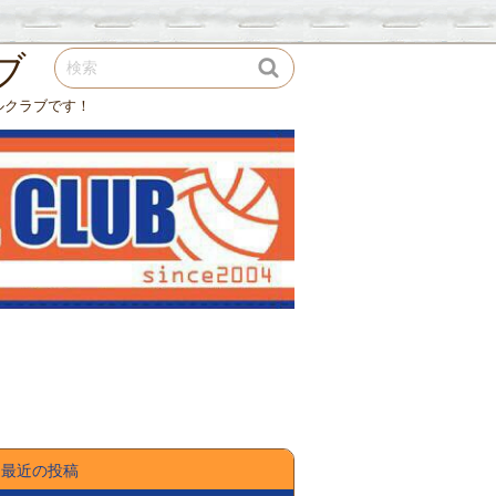
ブ
ルクラブです！
最近の投稿