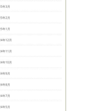
25年3月
25年2月
25年1月
24年12月
24年11月
24年10月
24年9月
24年8月
24年7月
24年5月