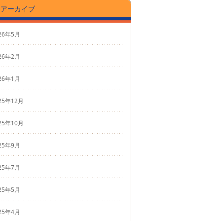
アーカイブ
26年5月
26年2月
26年1月
25年12月
25年10月
25年9月
25年7月
25年5月
25年4月