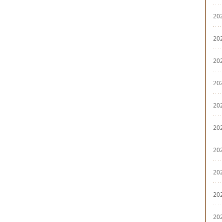
20
20
20
20
20
20
20
20
20
20