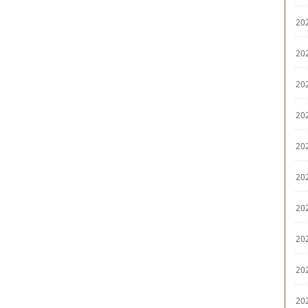
20
20
20
20
20
20
20
20
20
20