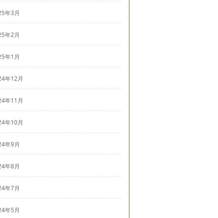
25年3月
25年2月
25年1月
24年12月
24年11月
24年10月
24年9月
24年8月
24年7月
24年5月