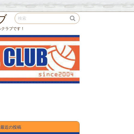
ブ
ルクラブです！
最近の投稿