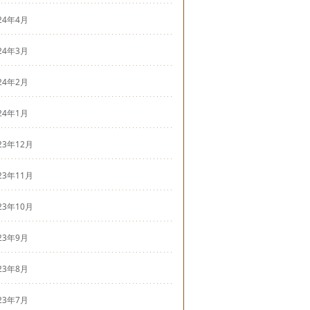
24年4月
24年3月
24年2月
24年1月
23年12月
23年11月
23年10月
23年9月
23年8月
23年7月