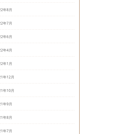
22年8月
22年7月
22年6月
22年4月
22年1月
21年12月
21年10月
21年9月
21年8月
21年7月