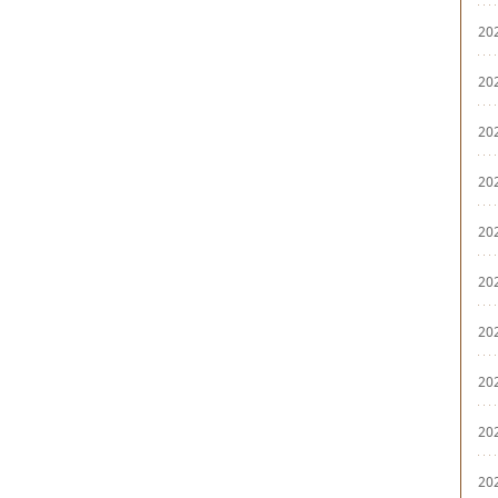
20
20
20
20
20
20
20
20
20
20