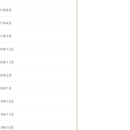
21年6月
21年4月
21年3月
20年12月
20年11月
20年2月
20年1月
19年12月
19年11月
19年10月