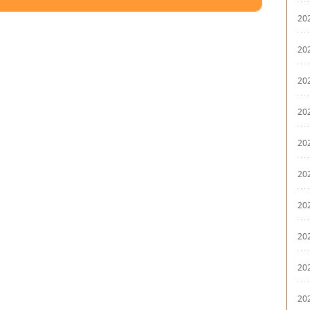
20
20
20
20
20
20
20
20
20
20