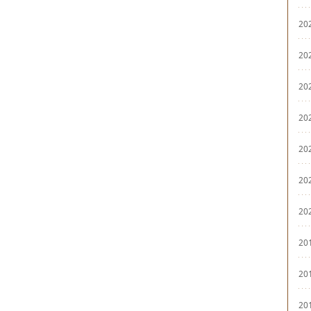
20
20
20
20
20
20
20
20
20
20