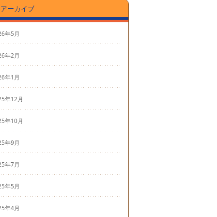
アーカイブ
26年5月
26年2月
26年1月
25年12月
25年10月
25年9月
25年7月
25年5月
25年4月