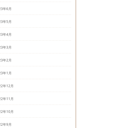
23年6月
23年5月
23年4月
23年3月
23年2月
23年1月
22年12月
22年11月
22年10月
22年9月