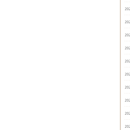
20
20
20
20
20
20
20
20
20
20