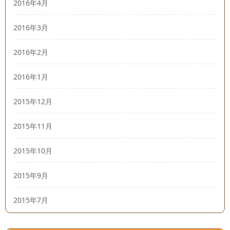
2016年4月
2016年3月
2016年2月
2016年1月
2015年12月
2015年11月
2015年10月
2015年9月
2015年7月