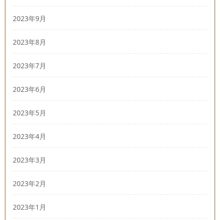
2023年9月
2023年8月
2023年7月
2023年6月
2023年5月
2023年4月
2023年3月
2023年2月
2023年1月