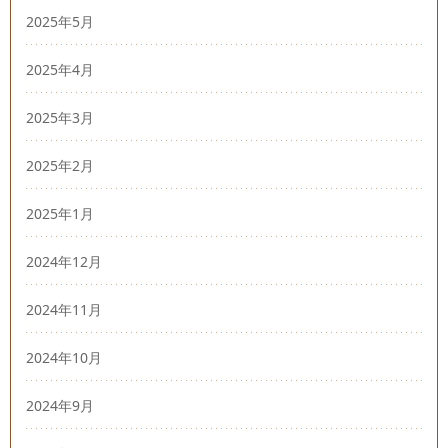
2025年5月
2025年4月
2025年3月
2025年2月
2025年1月
2024年12月
2024年11月
2024年10月
2024年9月