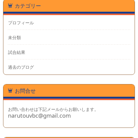
カテゴリー
プロフィール
未分類
試合結果
過去のブログ
お問合せ
お問い合わせは下記メールからお願いします。
narutouvbc@gmail.com