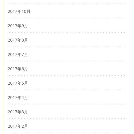
2017年10月
2017年9月
2017年8月
2017年7月
2017年6月
2017年5月
2017年4月
2017年3月
2017年2月