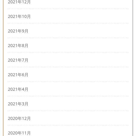
2021年12月
2021年10月
2021年9月
2021年8月
2021年7月
2021年6月
2021年4月
2021年3月
2020年12月
2020年11月