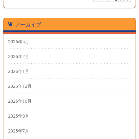
アーカイブ
2026年5月
2026年2月
2026年1月
2025年12月
2025年10月
2025年9月
2025年7月