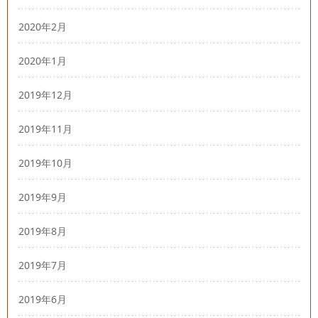
2020年2月
2020年1月
2019年12月
2019年11月
2019年10月
2019年9月
2019年8月
2019年7月
2019年6月