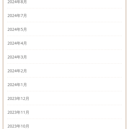
2024年8月
2024年7月
2024年5月
2024年4月
2024年3月
2024年2月
2024年1月
2023年12月
2023年11月
2023年10月