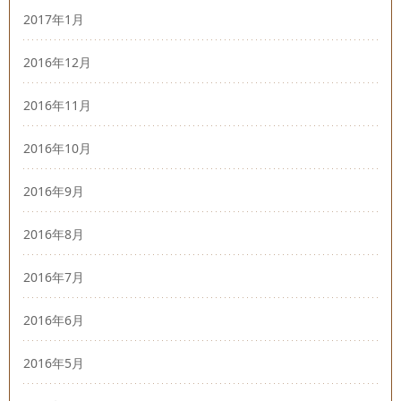
2017年1月
2016年12月
2016年11月
2016年10月
2016年9月
2016年8月
2016年7月
2016年6月
2016年5月