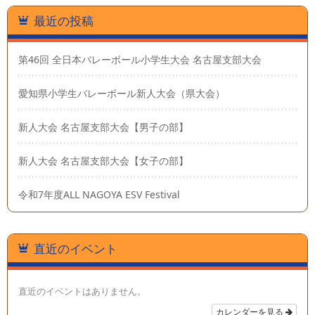
最近の投稿
第46回 全日本バレーボール小学生大会 名古屋支部大会
愛知県小学生バレーボール新人大会（県大会）
新人大会 名古屋支部大会【男子の部】
新人大会 名古屋支部大会【女子の部】
令和7年度ALL NAGOYA ESV Festival
直近のイベント
直近のイベントはありません。
カレンダーを見る