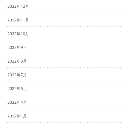
2022年12月
2022年11月
2022年10月
2022年9月
2022年8月
2022年7月
2022年6月
2022年4月
2022年1月