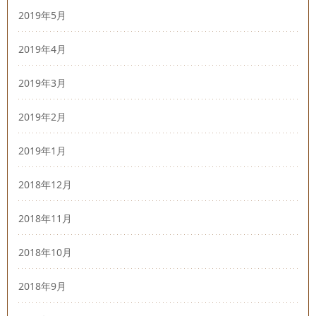
2019年5月
2019年4月
2019年3月
2019年2月
2019年1月
2018年12月
2018年11月
2018年10月
2018年9月