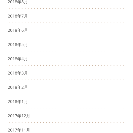
2018年8月
2018年7月
2018年6月
2018年5月
2018年4月
2018年3月
2018年2月
2018年1月
2017年12月
2017年11月