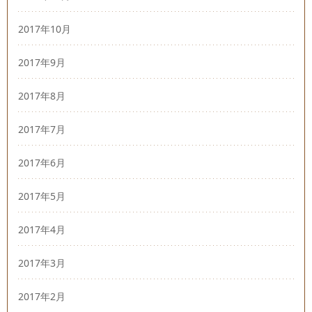
2017年10月
2017年9月
2017年8月
2017年7月
2017年6月
2017年5月
2017年4月
2017年3月
2017年2月