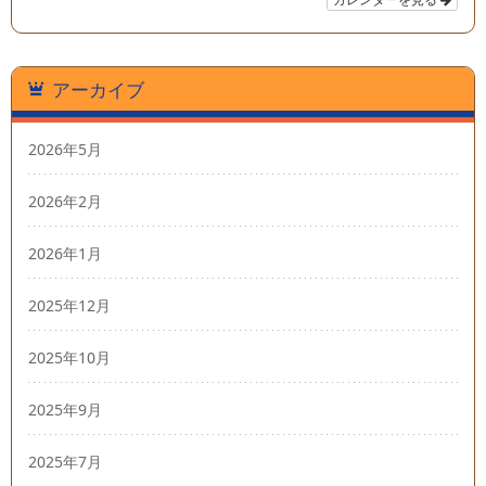
アーカイブ
2026年5月
2026年2月
2026年1月
2025年12月
2025年10月
2025年9月
2025年7月