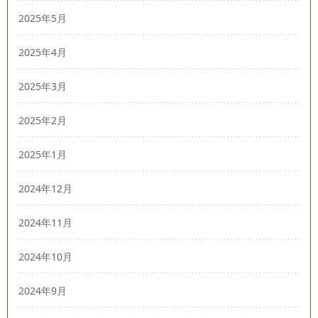
2025年5月
2025年4月
2025年3月
2025年2月
2025年1月
2024年12月
2024年11月
2024年10月
2024年9月