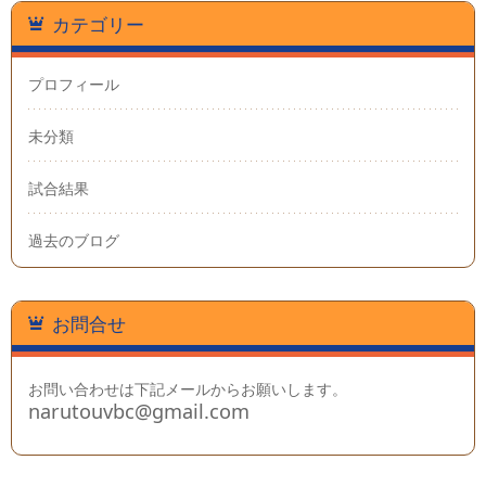
カテゴリー
プロフィール
未分類
試合結果
過去のブログ
お問合せ
お問い合わせは下記メールからお願いします。
narutouvbc@gmail.com