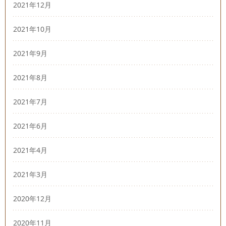
2021年12月
2021年10月
2021年9月
2021年8月
2021年7月
2021年6月
2021年4月
2021年3月
2020年12月
2020年11月