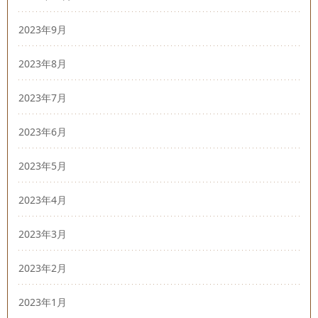
2023年9月
2023年8月
2023年7月
2023年6月
2023年5月
2023年4月
2023年3月
2023年2月
2023年1月