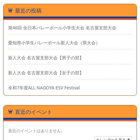
最近の投稿
第46回 全日本バレーボール小学生大会 名古屋支部大会
愛知県小学生バレーボール新人大会（県大会）
新人大会 名古屋支部大会【男子の部】
新人大会 名古屋支部大会【女子の部】
令和7年度ALL NAGOYA ESV Festival
直近のイベント
直近のイベントはありません。
カレンダーを見る