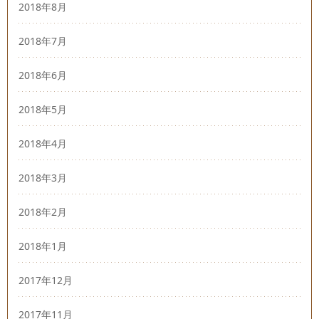
2018年8月
2018年7月
2018年6月
2018年5月
2018年4月
2018年3月
2018年2月
2018年1月
2017年12月
2017年11月