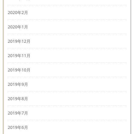
2020年2月
2020年1月
2019年12月
2019年11月
2019年10月
2019年9月
2019年8月
2019年7月
2019年6月