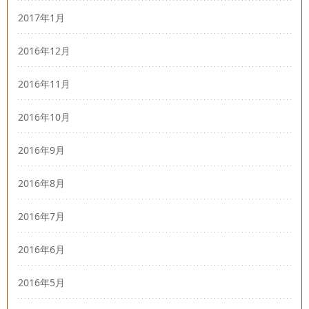
2017年1月
2016年12月
2016年11月
2016年10月
2016年9月
2016年8月
2016年7月
2016年6月
2016年5月