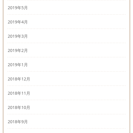
2019年5月
2019年4月
2019年3月
2019年2月
2019年1月
2018年12月
2018年11月
2018年10月
2018年9月