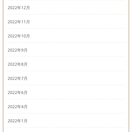
2022年12月
2022年11月
2022年10月
2022年9月
2022年8月
2022年7月
2022年6月
2022年4月
2022年1月