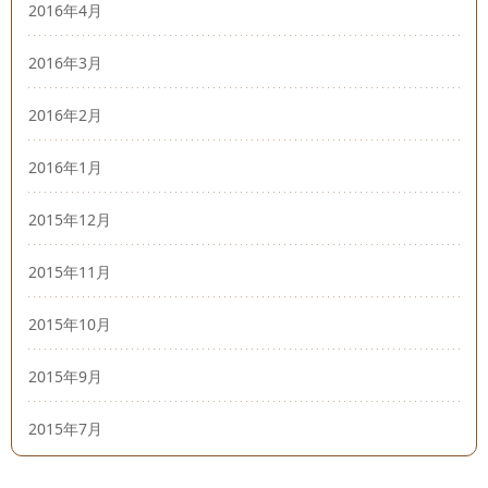
2016年4月
2016年3月
2016年2月
2016年1月
2015年12月
2015年11月
2015年10月
2015年9月
2015年7月