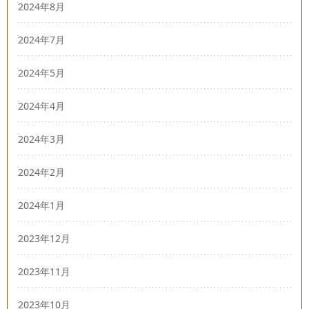
2024年8月
2024年7月
2024年5月
2024年4月
2024年3月
2024年2月
2024年1月
2023年12月
2023年11月
2023年10月