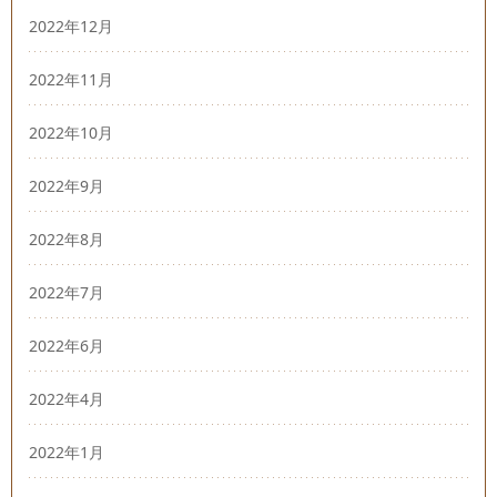
2022年12月
2022年11月
2022年10月
2022年9月
2022年8月
2022年7月
2022年6月
2022年4月
2022年1月