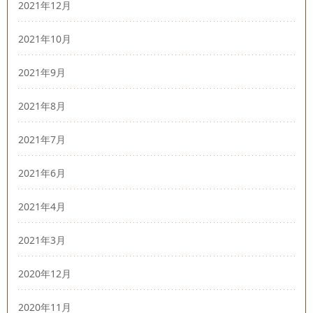
2021年12月
2021年10月
2021年9月
2021年8月
2021年7月
2021年6月
2021年4月
2021年3月
2020年12月
2020年11月