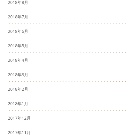
2018年8月
2018年7月
2018年6月
2018年5月
2018年4月
2018年3月
2018年2月
2018年1月
2017年12月
2017年11月