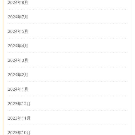
2024年8月
2024年7月
2024年5月
2024年4月
2024年3月
2024年2月
2024年1月
2023年12月
2023年11月
2023年10月