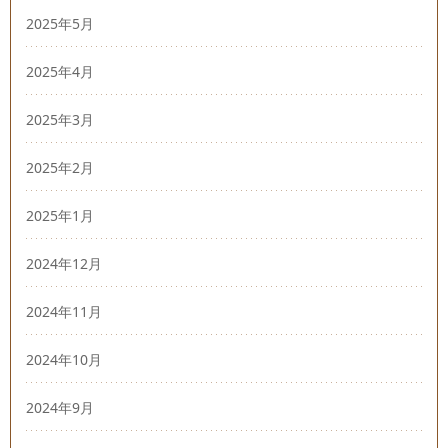
2025年5月
2025年4月
2025年3月
2025年2月
2025年1月
2024年12月
2024年11月
2024年10月
2024年9月