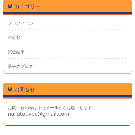
カテゴリー
プロフィール
未分類
試合結果
過去のブログ
お問合せ
お問い合わせは下記メールからお願いします。
narutouvbc@gmail.com