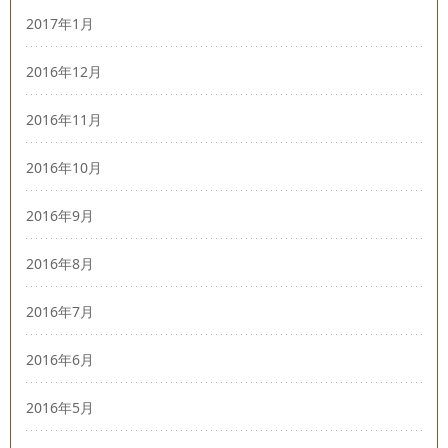
2017年1月
2016年12月
2016年11月
2016年10月
2016年9月
2016年8月
2016年7月
2016年6月
2016年5月