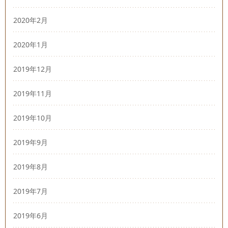
2020年2月
2020年1月
2019年12月
2019年11月
2019年10月
2019年9月
2019年8月
2019年7月
2019年6月