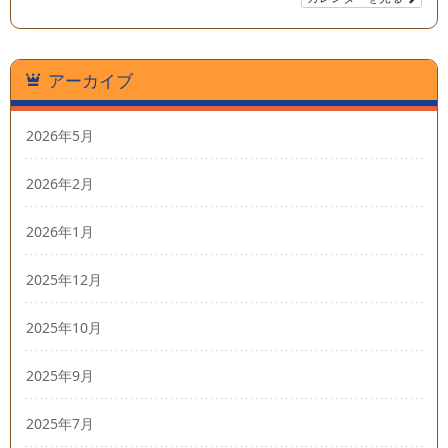
アーカイブ
2026年5月
2026年2月
2026年1月
2025年12月
2025年10月
2025年9月
2025年7月