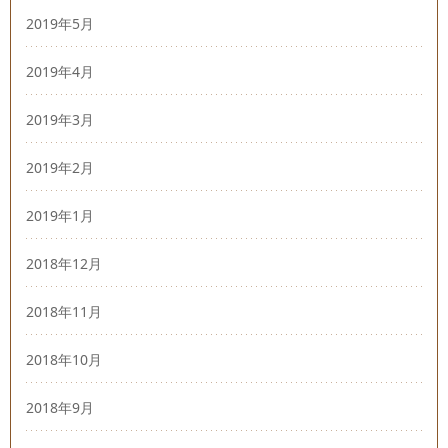
2019年5月
2019年4月
2019年3月
2019年2月
2019年1月
2018年12月
2018年11月
2018年10月
2018年9月