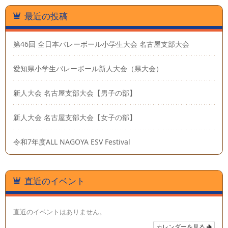
最近の投稿
第46回 全日本バレーボール小学生大会 名古屋支部大会
愛知県小学生バレーボール新人大会（県大会）
新人大会 名古屋支部大会【男子の部】
新人大会 名古屋支部大会【女子の部】
令和7年度ALL NAGOYA ESV Festival
直近のイベント
直近のイベントはありません。
カレンダーを見る