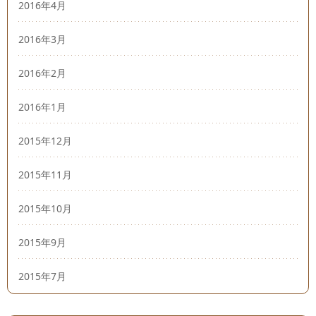
2016年4月
2016年3月
2016年2月
2016年1月
2015年12月
2015年11月
2015年10月
2015年9月
2015年7月