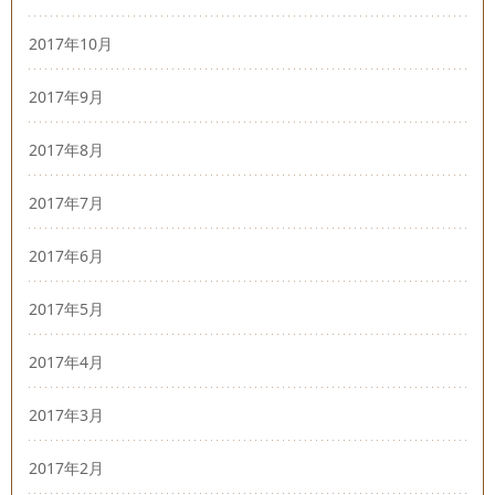
2017年10月
2017年9月
2017年8月
2017年7月
2017年6月
2017年5月
2017年4月
2017年3月
2017年2月