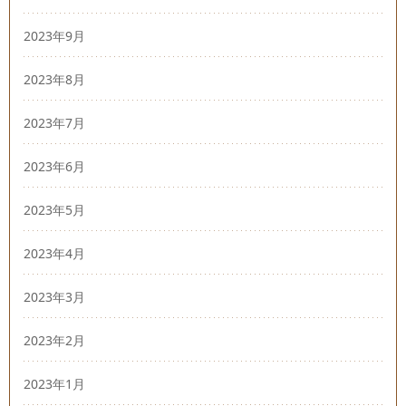
2023年9月
2023年8月
2023年7月
2023年6月
2023年5月
2023年4月
2023年3月
2023年2月
2023年1月