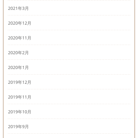
2021年3月
2020年12月
2020年11月
2020年2月
2020年1月
2019年12月
2019年11月
2019年10月
2019年9月