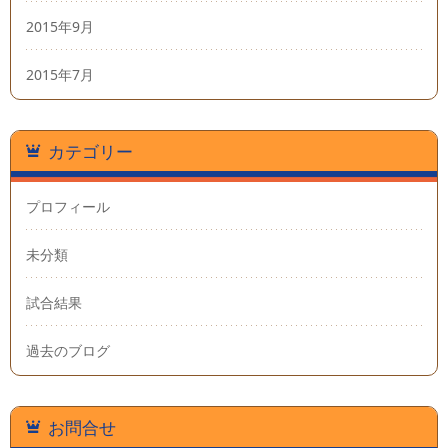
2015年9月
2015年7月
カテゴリー
プロフィール
未分類
試合結果
過去のブログ
お問合せ