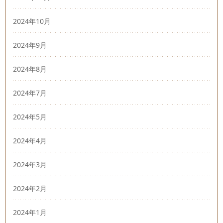
2024年10月
2024年9月
2024年8月
2024年7月
2024年5月
2024年4月
2024年3月
2024年2月
2024年1月