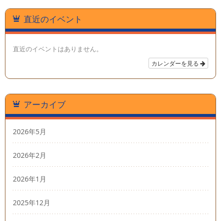
直近のイベント
直近のイベントはありません。
カレンダーを見る
アーカイブ
2026年5月
2026年2月
2026年1月
2025年12月