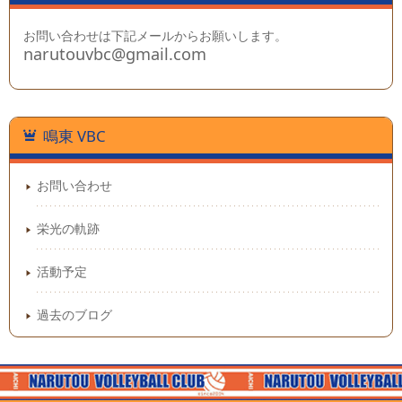
お問い合わせは下記メールからお願いします。
narutouvbc@gmail.com
鳴東 VBC
お問い合わせ
栄光の軌跡
活動予定
過去のブログ