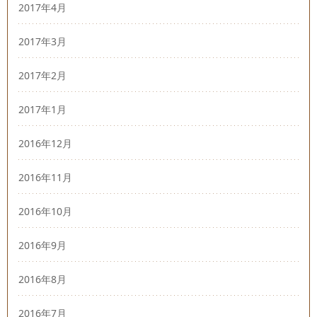
2017年4月
2017年3月
2017年2月
2017年1月
2016年12月
2016年11月
2016年10月
2016年9月
2016年8月
2016年7月