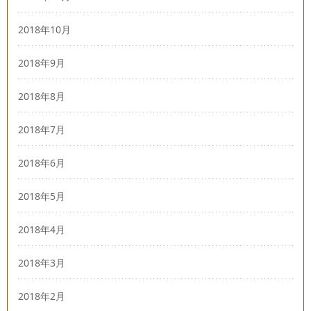
2018年10月
2018年9月
2018年8月
2018年7月
2018年6月
2018年5月
2018年4月
2018年3月
2018年2月