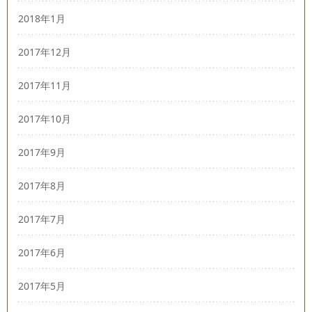
2018年1月
2017年12月
2017年11月
2017年10月
2017年9月
2017年8月
2017年7月
2017年6月
2017年5月