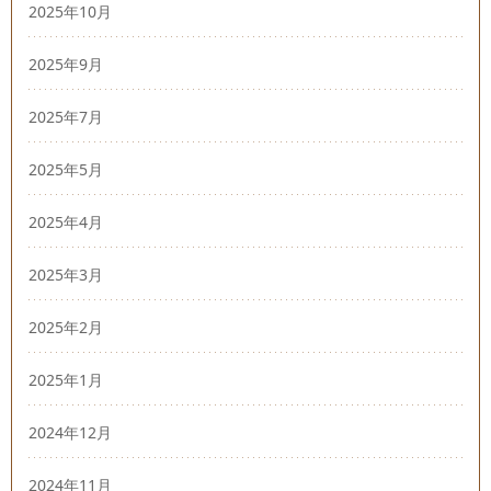
2025年10月
2025年9月
2025年7月
2025年5月
2025年4月
2025年3月
2025年2月
2025年1月
2024年12月
2024年11月