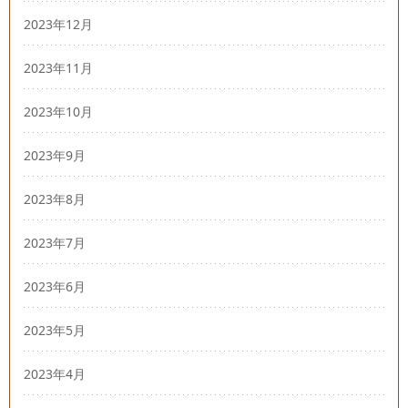
2023年12月
2023年11月
2023年10月
2023年9月
2023年8月
2023年7月
2023年6月
2023年5月
2023年4月