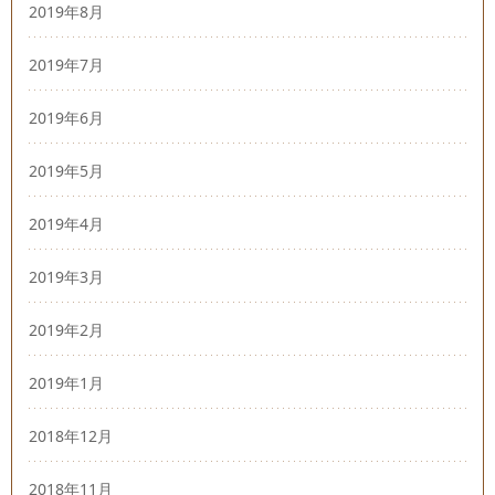
2019年8月
2019年7月
2019年6月
2019年5月
2019年4月
2019年3月
2019年2月
2019年1月
2018年12月
2018年11月