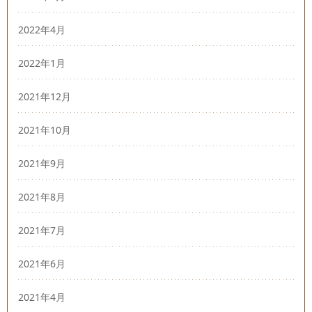
2022年4月
2022年1月
2021年12月
2021年10月
2021年9月
2021年8月
2021年7月
2021年6月
2021年4月