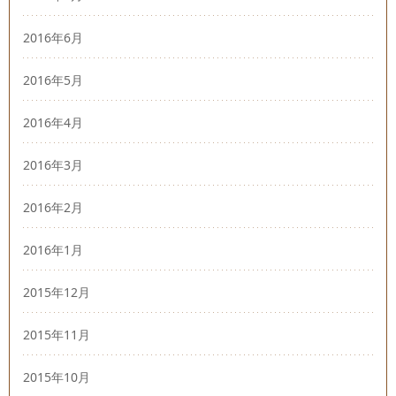
2016年6月
2016年5月
2016年4月
2016年3月
2016年2月
2016年1月
2015年12月
2015年11月
2015年10月