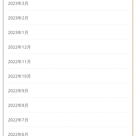
2023年3月
2023年2月
2023年1月
2022年12月
2022年11月
2022年10月
2022年9月
2022年8月
2022年7月
2022年6月