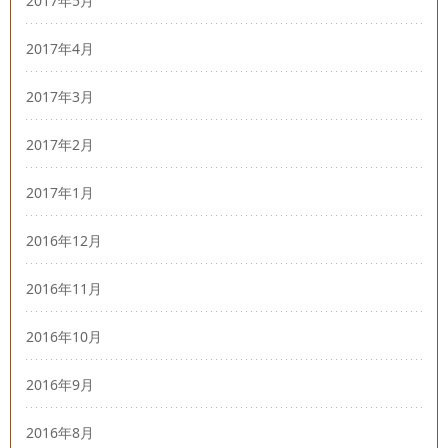
2017年5月
2017年4月
2017年3月
2017年2月
2017年1月
2016年12月
2016年11月
2016年10月
2016年9月
2016年8月