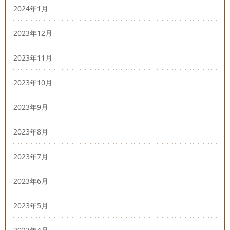
2024年1月
2023年12月
2023年11月
2023年10月
2023年9月
2023年8月
2023年7月
2023年6月
2023年5月