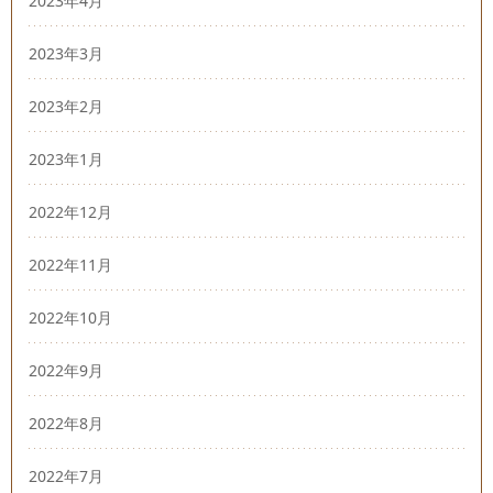
2023年4月
2023年3月
2023年2月
2023年1月
2022年12月
2022年11月
2022年10月
2022年9月
2022年8月
2022年7月