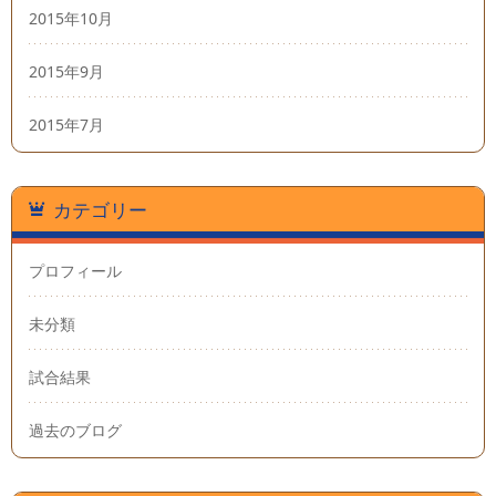
2015年10月
2015年9月
2015年7月
カテゴリー
プロフィール
未分類
試合結果
過去のブログ