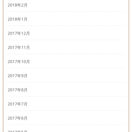
2018年2月
2018年1月
2017年12月
2017年11月
2017年10月
2017年9月
2017年8月
2017年7月
2017年6月