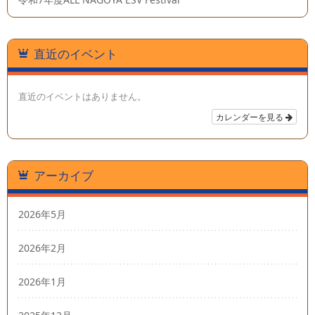
直近のイベント
直近のイベントはありません。
カレンダーを見る
アーカイブ
2026年5月
2026年2月
2026年1月