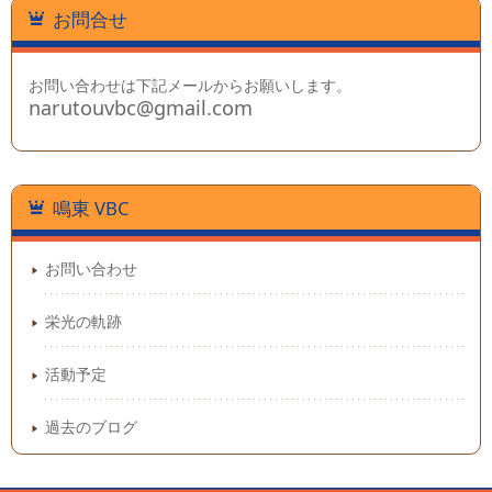
お問合せ
お問い合わせは下記メールからお願いします。
narutouvbc@gmail.com
鳴東 VBC
お問い合わせ
栄光の軌跡
活動予定
過去のブログ