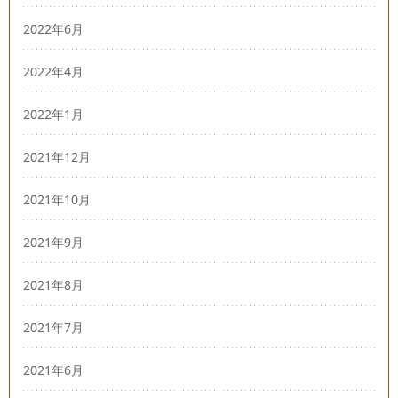
2022年6月
2022年4月
2022年1月
2021年12月
2021年10月
2021年9月
2021年8月
2021年7月
2021年6月