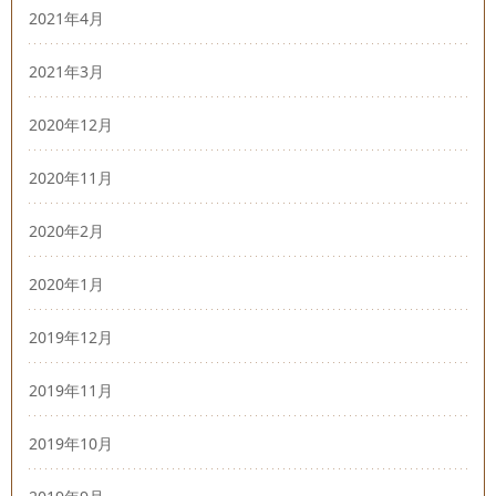
2021年4月
2021年3月
2020年12月
2020年11月
2020年2月
2020年1月
2019年12月
2019年11月
2019年10月