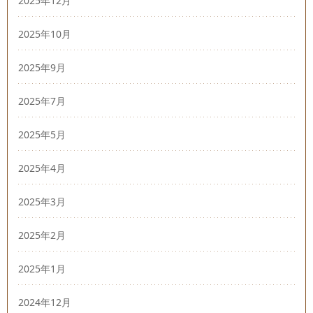
2025年12月
2025年10月
2025年9月
2025年7月
2025年5月
2025年4月
2025年3月
2025年2月
2025年1月
2024年12月