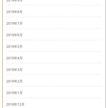
2019年9月
2019年8月
2019年7月
2019年6月
2019年5月
2019年4月
2019年3月
2019年2月
2019年1月
2018年12月