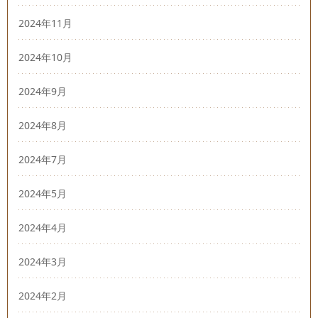
2024年11月
2024年10月
2024年9月
2024年8月
2024年7月
2024年5月
2024年4月
2024年3月
2024年2月