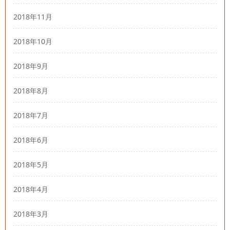
2018年11月
2018年10月
2018年9月
2018年8月
2018年7月
2018年6月
2018年5月
2018年4月
2018年3月