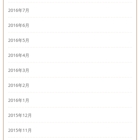
2016年7月
2016年6月
2016年5月
2016年4月
2016年3月
2016年2月
2016年1月
2015年12月
2015年11月