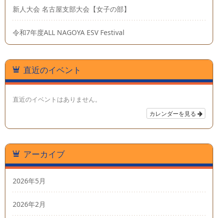
新人大会 名古屋支部大会【女子の部】
令和7年度ALL NAGOYA ESV Festival
直近のイベント
直近のイベントはありません。
カレンダーを見る
アーカイブ
2026年5月
2026年2月