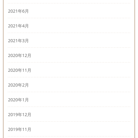
2021年6月
2021年4月
2021年3月
2020年12月
2020年11月
2020年2月
2020年1月
2019年12月
2019年11月