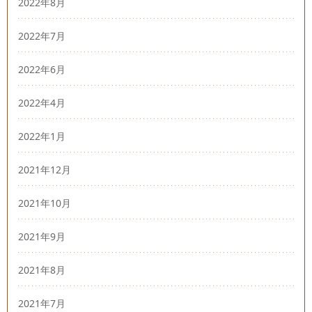
2022年8月
2022年7月
2022年6月
2022年4月
2022年1月
2021年12月
2021年10月
2021年9月
2021年8月
2021年7月