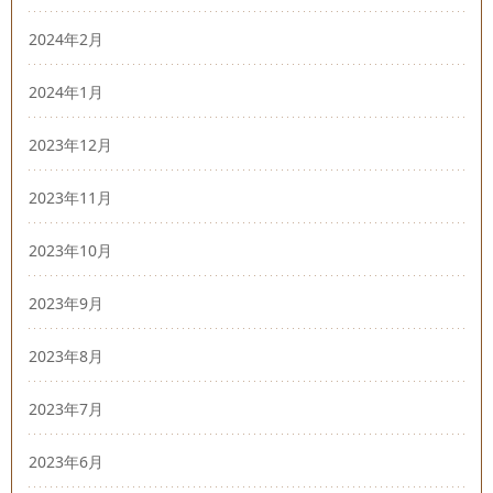
2024年2月
2024年1月
2023年12月
2023年11月
2023年10月
2023年9月
2023年8月
2023年7月
2023年6月