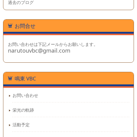
過去のブログ
お問合せ
お問い合わせは下記メールからお願いします。
narutouvbc@gmail.com
鳴東 VBC
お問い合わせ
栄光の軌跡
活動予定