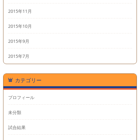
2015年11月
2015年10月
2015年9月
2015年7月
カテゴリー
プロフィール
未分類
試合結果