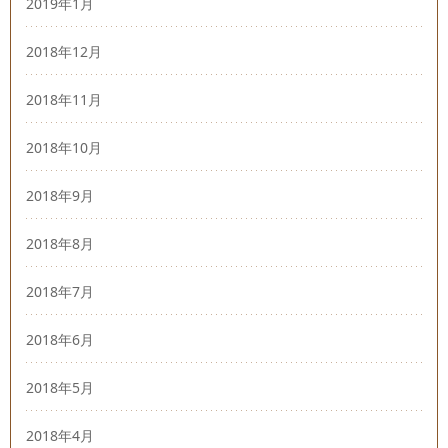
2019年1月
2018年12月
2018年11月
2018年10月
2018年9月
2018年8月
2018年7月
2018年6月
2018年5月
2018年4月