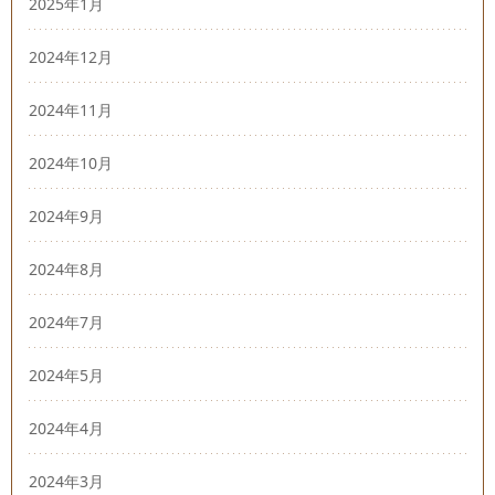
2025年1月
2024年12月
2024年11月
2024年10月
2024年9月
2024年8月
2024年7月
2024年5月
2024年4月
2024年3月