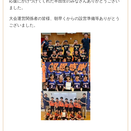
応援にかけつけてくれた卒団生のみなさんありがとうござい
ました。
大会運営関係者の皆様、朝早くからの設営準備等ありがとう
ございました。