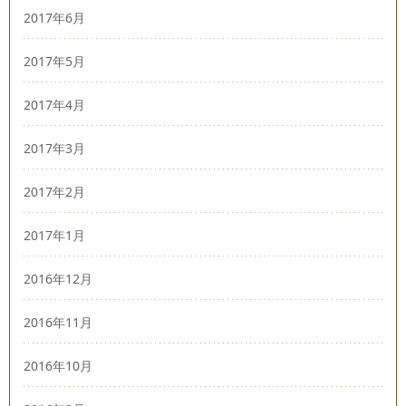
2017年6月
2017年5月
2017年4月
2017年3月
2017年2月
2017年1月
2016年12月
2016年11月
2016年10月