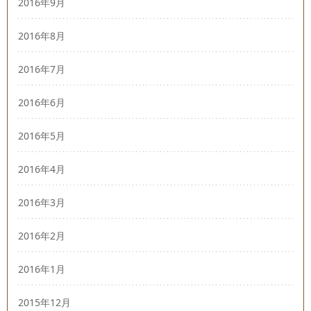
2016年9月
2016年8月
2016年7月
2016年6月
2016年5月
2016年4月
2016年3月
2016年2月
2016年1月
2015年12月