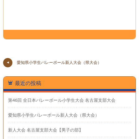
愛知県小学生バレーボール新人大会（県大会）
最近の投稿
第46回 全日本バレーボール小学生大会 名古屋支部大会
愛知県小学生バレーボール新人大会（県大会）
新人大会 名古屋支部大会【男子の部】