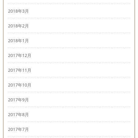
2018年3月
2018年2月
2018年1月
2017年12月
2017年11月
2017年10月
2017年9月
2017年8月
2017年7月