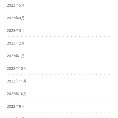
2023年5月
2023年4月
2023年3月
2023年2月
2023年1月
2022年12月
2022年11月
2022年10月
2022年9月