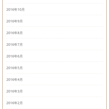
2016年10月
2016年9月
2016年8月
2016年7月
2016年6月
2016年5月
2016年4月
2016年3月
2016年2月