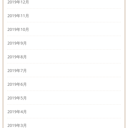
2019年12月
2019年11月
2019年10月
2019年9月
2019年8月
2019年7月
2019年6月
2019年5月
2019年4月
2019年3月