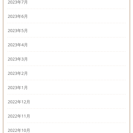
2023年7月
2023年6月
2023年5月
2023年4月
2023年3月
2023年2月
2023年1月
2022年12月
2022年11月
2022年10月