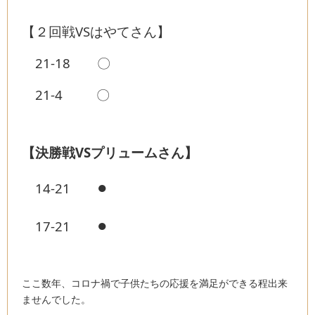
【２回戦VSはやてさん】
21-18 〇
21-4 〇
【決勝戦VSプリュームさん】
●
14-21
●
17-21
ここ数年、コロナ禍で子供たちの応援を満足ができる程出来
ませんでした。