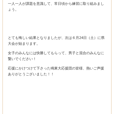
一人一人が課題を意識して、常日頃から練習に取り組みまし
ょう。
とても悔しい結果となりましたが、次は６月24日（土）に県
大会が始まります。
女子のみんなには快勝してもらって、男子と混合のみんなに
繋いでください！
応援にかけつけて下さった鳴東大応援団の皆様、熱いご声援
ありがとうございました！！