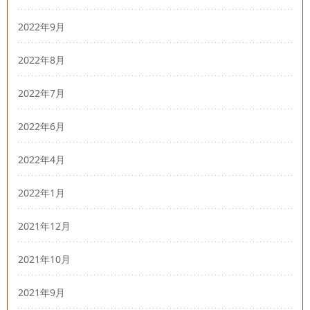
2022年9月
2022年8月
2022年7月
2022年6月
2022年4月
2022年1月
2021年12月
2021年10月
2021年9月