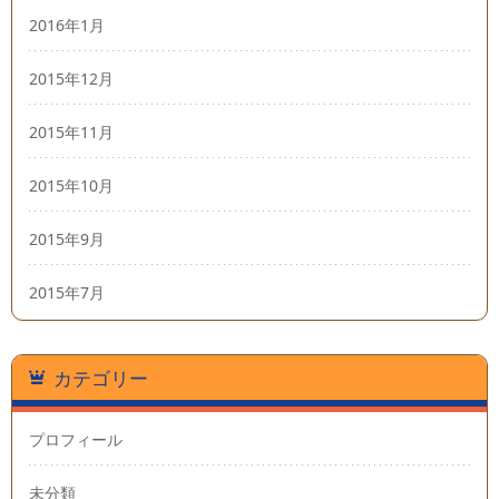
2016年1月
2015年12月
2015年11月
2015年10月
2015年9月
2015年7月
カテゴリー
プロフィール
未分類