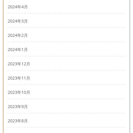
2024年4月
2024年3月
2024年2月
2024年1月
2023年12月
2023年11月
2023年10月
2023年9月
2023年8月