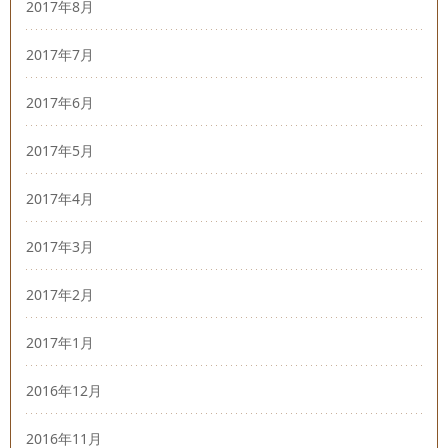
2017年8月
2017年7月
2017年6月
2017年5月
2017年4月
2017年3月
2017年2月
2017年1月
2016年12月
2016年11月