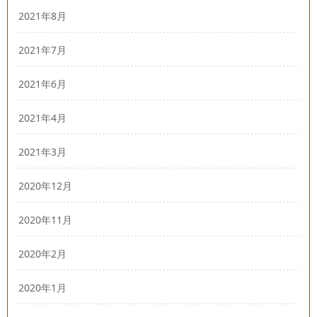
2021年8月
2021年7月
2021年6月
2021年4月
2021年3月
2020年12月
2020年11月
2020年2月
2020年1月