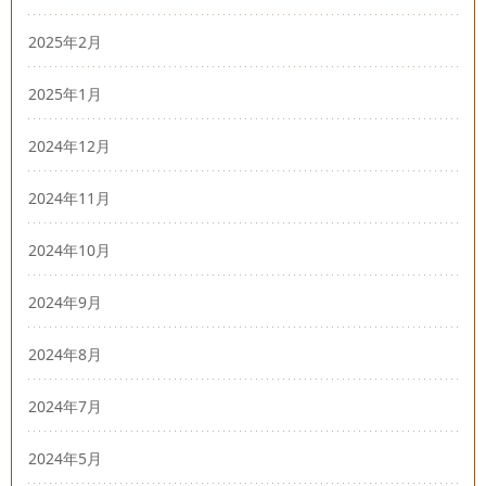
2025年2月
2025年1月
2024年12月
2024年11月
2024年10月
2024年9月
2024年8月
2024年7月
2024年5月