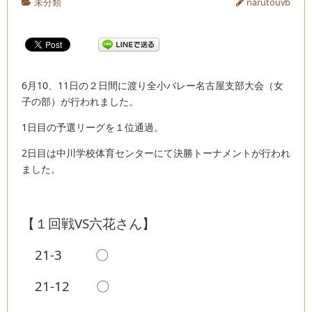
未分類
narutouvb
6月10、11日の２日間に渡り全小バレー名古屋支部大会（女
子の部）が行われました。
1日目の予選リーグを１位通過。
2日目は中川学校体育センターにて決勝トーナメントが行われ
ました。
【１回戦VS六花さん】
21-3 〇
21-12 〇