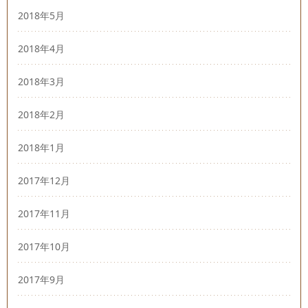
2018年5月
2018年4月
2018年3月
2018年2月
2018年1月
2017年12月
2017年11月
2017年10月
2017年9月