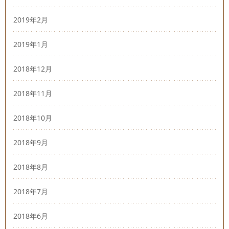
2019年2月
2019年1月
2018年12月
2018年11月
2018年10月
2018年9月
2018年8月
2018年7月
2018年6月