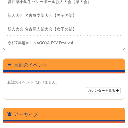
愛知県小学生バレーボール新人大会（県大会）
新人大会 名古屋支部大会【男子の部】
新人大会 名古屋支部大会【女子の部】
令和7年度ALL NAGOYA ESV Festival
直近のイベント
直近のイベントはありません。
カレンダーを見る
アーカイブ