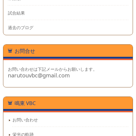
試合結果
過去のブログ
お問合せ
お問い合わせは下記メールからお願いします。
narutouvbc@gmail.com
鳴東 VBC
お問い合わせ
栄光の軌跡