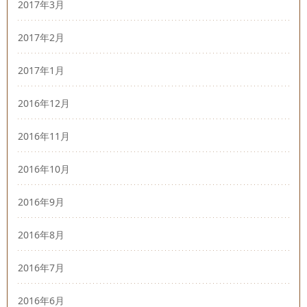
2017年3月
2017年2月
2017年1月
2016年12月
2016年11月
2016年10月
2016年9月
2016年8月
2016年7月
2016年6月