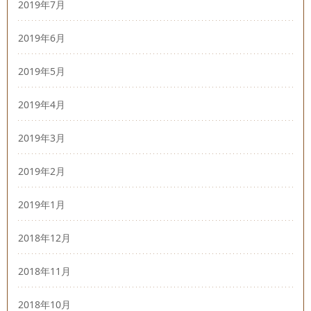
2019年7月
2019年6月
2019年5月
2019年4月
2019年3月
2019年2月
2019年1月
2018年12月
2018年11月
2018年10月