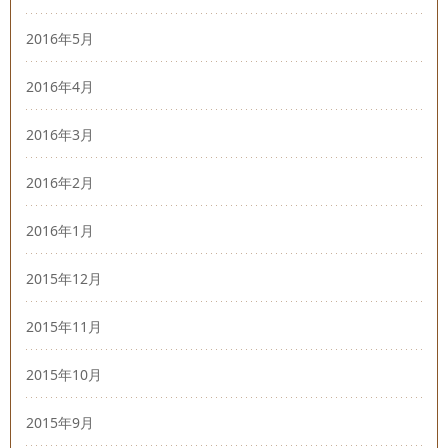
2016年5月
2016年4月
2016年3月
2016年2月
2016年1月
2015年12月
2015年11月
2015年10月
2015年9月