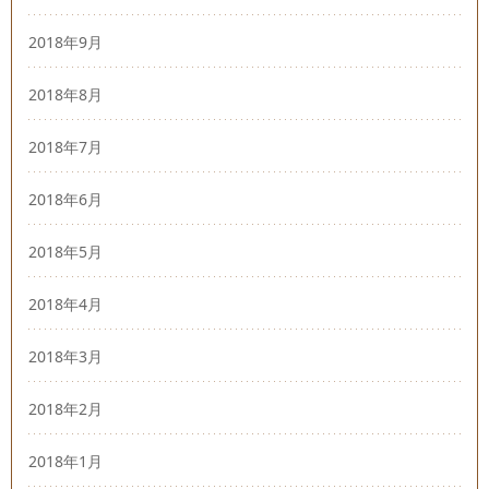
2018年9月
2018年8月
2018年7月
2018年6月
2018年5月
2018年4月
2018年3月
2018年2月
2018年1月