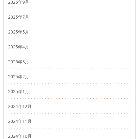
2025年9月
2025年7月
2025年5月
2025年4月
2025年3月
2025年2月
2025年1月
2024年12月
2024年11月
2024年10月