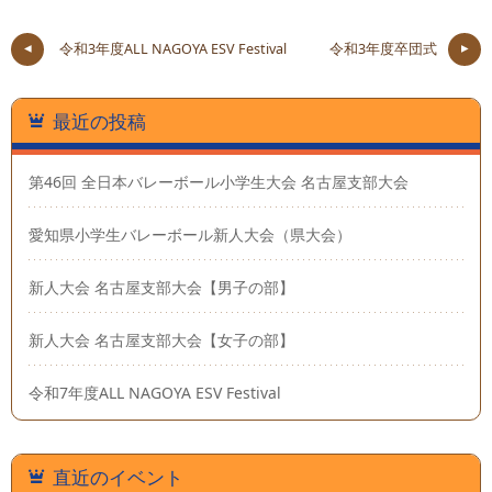
令和3年度ALL NAGOYA ESV Festival
令和3年度卒団式
最近の投稿
第46回 全日本バレーボール小学生大会 名古屋支部大会
愛知県小学生バレーボール新人大会（県大会）
新人大会 名古屋支部大会【男子の部】
新人大会 名古屋支部大会【女子の部】
令和7年度ALL NAGOYA ESV Festival
直近のイベント