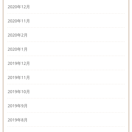
2020年12月
2020年11月
2020年2月
2020年1月
2019年12月
2019年11月
2019年10月
2019年9月
2019年8月