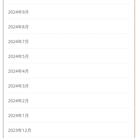
2024年9月
2024年8月
2024年7月
2024年5月
2024年4月
2024年3月
2024年2月
2024年1月
2023年12月