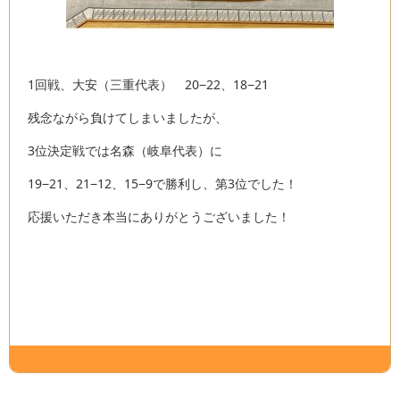
1回戦、大安（三重代表） 20−22、18−21
残念ながら負けてしまいましたが、
3位決定戦では名森（岐阜代表）に
19−21、21−12、15−9で勝利し、第3位でした！
応援いただき本当にありがとうございました！