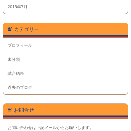
2015年7月
カテゴリー
プロフィール
未分類
試合結果
過去のブログ
お問合せ
お問い合わせは下記メールからお願いします。