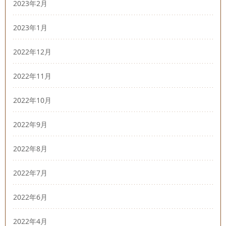
2023年2月
2023年1月
2022年12月
2022年11月
2022年10月
2022年9月
2022年8月
2022年7月
2022年6月
2022年4月