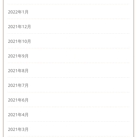
2022年1月
2021年12月
2021年10月
2021年9月
2021年8月
2021年7月
2021年6月
2021年4月
2021年3月