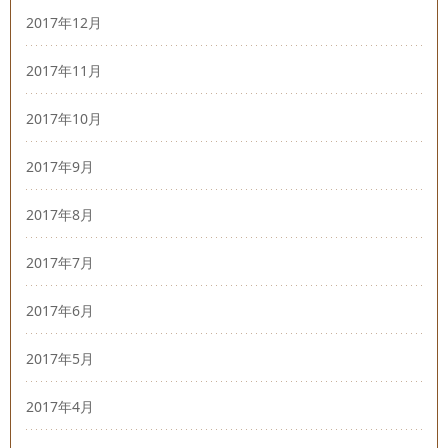
2017年12月
2017年11月
2017年10月
2017年9月
2017年8月
2017年7月
2017年6月
2017年5月
2017年4月