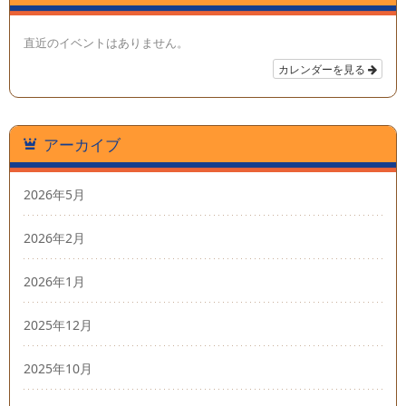
直近のイベントはありません。
カレンダーを見る
アーカイブ
2026年5月
2026年2月
2026年1月
2025年12月
2025年10月