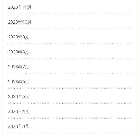
2023年11月
2023年10月
2023年9月
2023年8月
2023年7月
2023年6月
2023年5月
2023年4月
2023年3月